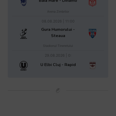
Baia Mare - Dinamo
Arena Zimbrilor
08.08.2026 | 11:00
Gura Humorului -
Steaua
Stadionul Tineretului
29.08.2026 | 0:
U Elbi Cluj - Rapid