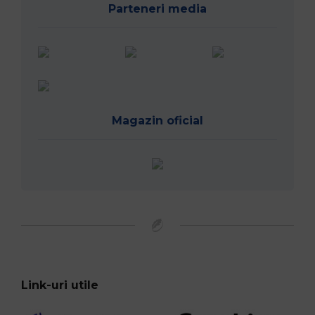
Parteneri media
Magazin oficial
Link-uri utile