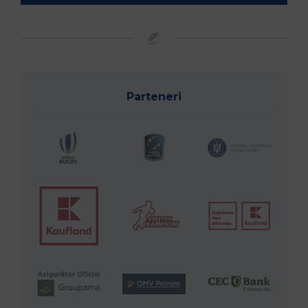
Parteneri