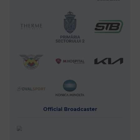
Official Broadcaster