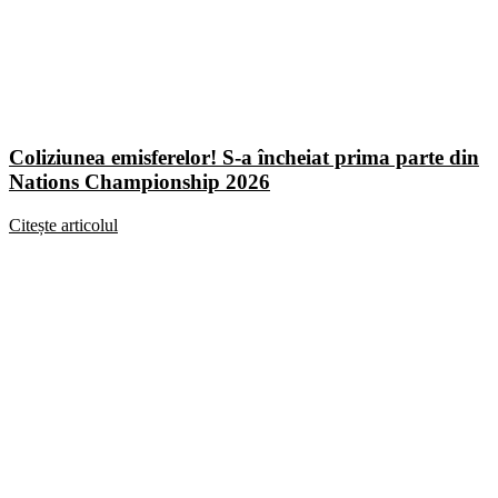
Coliziunea emisferelor! S-a încheiat prima parte din
Nations Championship 2026
Citește articolul