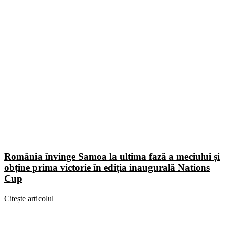
România învinge Samoa la ultima fază a meciului și
obține prima victorie în ediția inaugurală Nations
Cup
Citește articolul