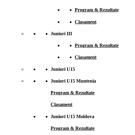
Program & Rezultate
Clasament
Juniori III
Program & Rezultate
Clasament
Juniori U15
Juniori U15 Muntenia
Program & Rezultate
Clasament
Juniori U15 Moldova
Program & Rezultate