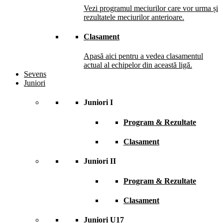
Vezi programul meciurilor care vor urma și
rezultatele meciurilor anterioare.
Clasament
Apasă aici pentru a vedea clasamentul
actual al echipelor din această ligă.
Sevens
Juniori
Juniori I
Program & Rezultate
Clasament
Juniori II
Program & Rezultate
Clasament
Juniori U17