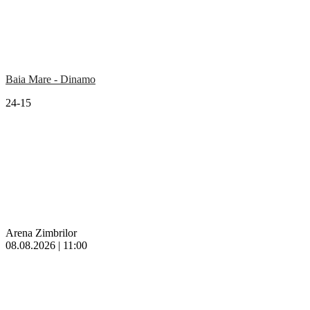
Baia Mare - Dinamo
24-15
Arena Zimbrilor
08.08.2026 | 11:00