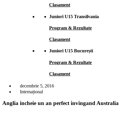
Clasament
Juniori U15 Transilvania
Program & Rezultate
Clasament
Juniori U15 București
Program & Rezultate
Clasament
decembrie 5, 2016
Internațional
Anglia incheie un an perfect invingand Australia