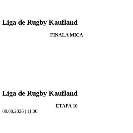
Liga de Rugby Kaufland
FINALA MICA
Liga de Rugby Kaufland
ETAPA 10
08.08.2026 | 11:00