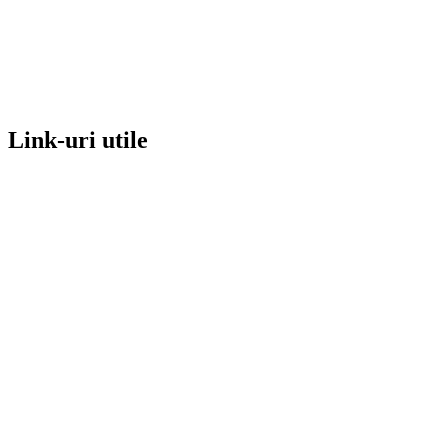
Link-uri utile