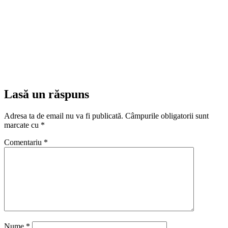
Lasă un răspuns
Adresa ta de email nu va fi publicată.
Câmpurile obligatorii sunt
marcate cu
*
Comentariu
*
Nume
*