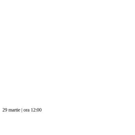
29 martie | ora 12:00