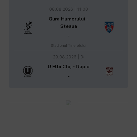
08.08.2026 | 11:00
Gura Humorului -
Steaua
-
Stadionul Tineretului
29.08.2026 | 0:
U Elbi Cluj - Rapid
-