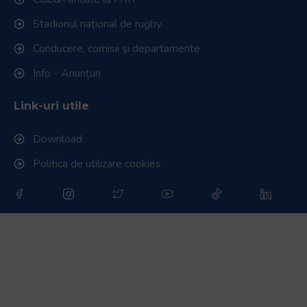
Stadionul național de rugby
Conducere, comisii și departamente
Info - Anunțuri
Link-uri utile
Download
Politica de utilizare cookies