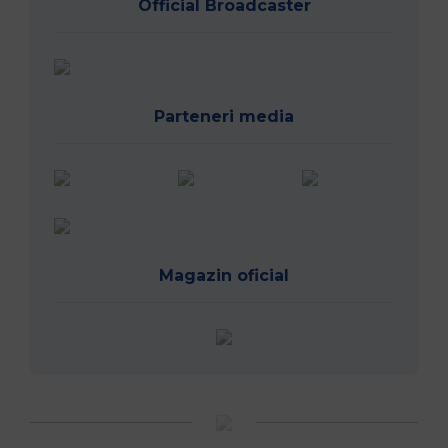
Official Broadcaster
Parteneri media
Magazin oficial