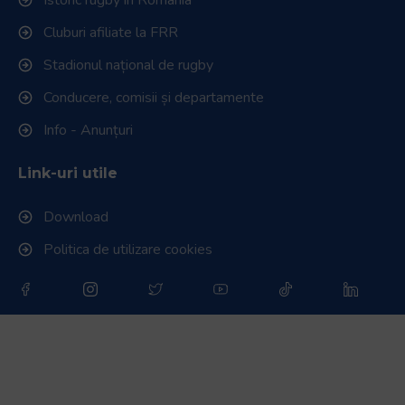
Cluburi afiliate la FRR
Stadionul național de rugby
Conducere, comisii și departamente
Info - Anunțuri
Link-uri utile
Download
Politica de utilizare cookies