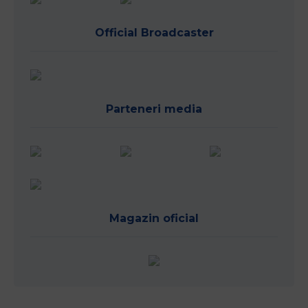
Official Broadcaster
Parteneri media
Magazin oficial