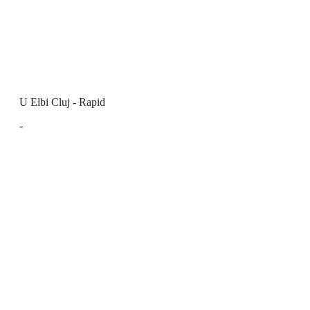
U Elbi Cluj - Rapid
-