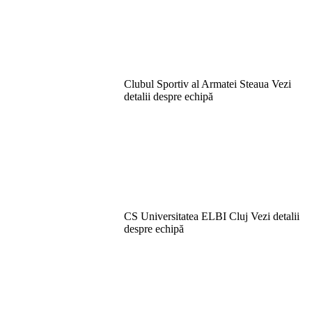
Clubul Sportiv al Armatei Steaua
Vezi
detalii despre echipă
CS Universitatea ELBI Cluj
Vezi detalii
despre echipă