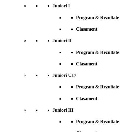
Juniori I
Program & Rezultate
Clasament
Juniori II
Program & Rezultate
Clasament
Juniori U17
Program & Rezultate
Clasament
Juniori III
Program & Rezultate