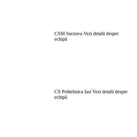
CSM Suceava
Vezi detalii despre
echipă
CS Politehnica Iasi
Vezi detalii despre
echipă