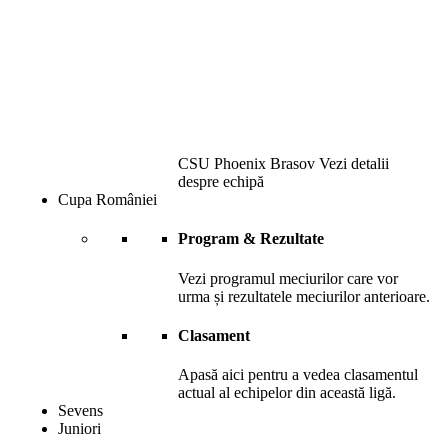
CSU Phoenix Brasov
Vezi detalii
despre echipă
Cupa României
Program & Rezultate
Vezi programul meciurilor care vor
urma și rezultatele meciurilor anterioare.
Clasament
Apasă aici pentru a vedea clasamentul
actual al echipelor din această ligă.
Sevens
Juniori