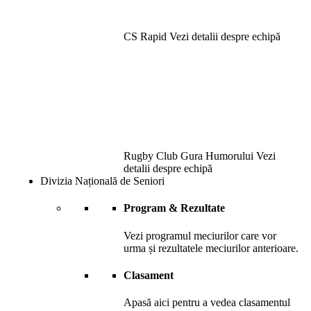
CS Rapid
Vezi detalii despre echipă
Rugby Club Gura Humorului
Vezi
detalii despre echipă
Divizia Națională de Seniori
Program & Rezultate
Vezi programul meciurilor care vor
urma și rezultatele meciurilor anterioare.
Clasament
Apasă aici pentru a vedea clasamentul