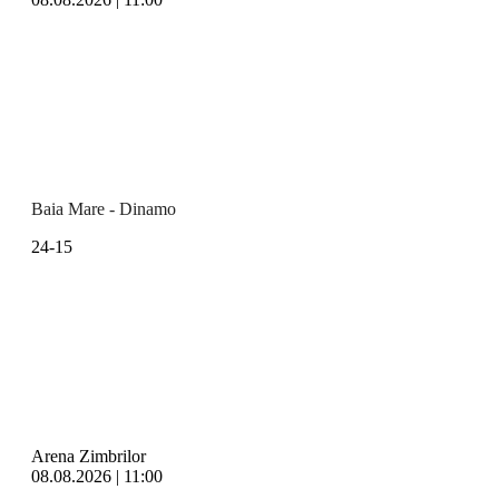
Baia Mare - Dinamo
24-15
Arena Zimbrilor
08.08.2026 | 11:00