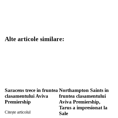
Alte articole similare:
Saracens trece in fruntea
Northampton Saints in
clasamentului Aviva
fruntea clasamentului
Premiership
Aviva Premiership,
Tarus a impresionat la
Citește articolul
Sale