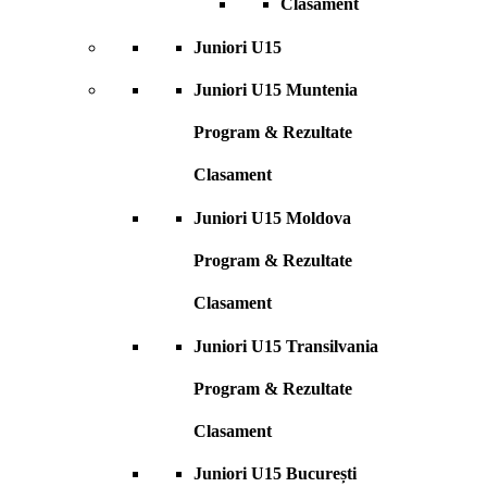
Clasament
Juniori U15
Juniori U15 Muntenia
Program & Rezultate
Clasament
Juniori U15 Moldova
Program & Rezultate
Clasament
Juniori U15 Transilvania
Program & Rezultate
Clasament
Juniori U15 București