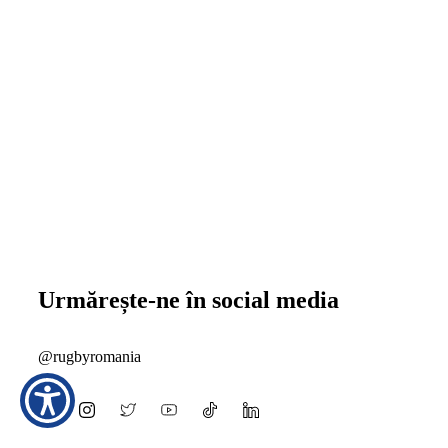
Urmărește-ne în social media
@rugbyromania