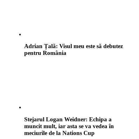
Adrian Țală: Visul meu este să debutez
pentru România
Stejarul Logan Weidner: Echipa a
muncit mult, iar asta se va vedea în
meciurile de la Nations Cup