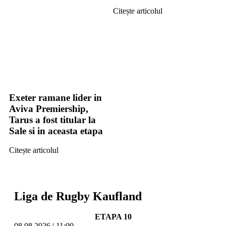
Citește articolul
Exeter ramane lider in
Aviva Premiership,
Tarus a fost titular la
Sale si in aceasta etapa
Citește articolul
Liga de Rugby Kaufland
ETAPA 10
08.08.2026 | 11:00