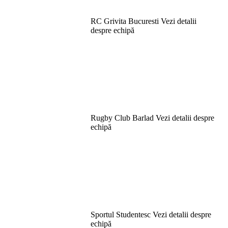
RC Grivita Bucuresti
Vezi detalii
despre echipă
Rugby Club Barlad
Vezi detalii despre
echipă
Sportul Studentesc
Vezi detalii despre
echipă