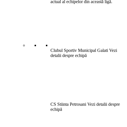
actual al echipelor din această ligă.
Clubul Sportiv Municipal Galati
Vezi
detalii despre echipă
CS Stiinta Petrosani
Vezi detalii despre
echipă