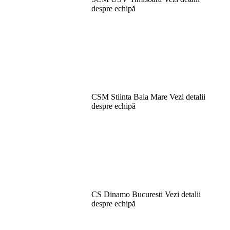
despre echipă
CSM Stiinta Baia Mare
Vezi detalii
despre echipă
CS Dinamo Bucuresti
Vezi detalii
despre echipă