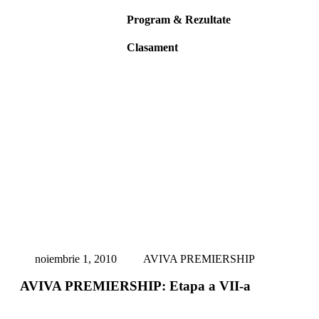
Program & Rezultate
Clasament
noiembrie 1, 2010
AVIVA PREMIERSHIP
AVIVA PREMIERSHIP: Etapa a VII-a