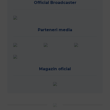
Official Broadcaster
Parteneri media
Magazin oficial