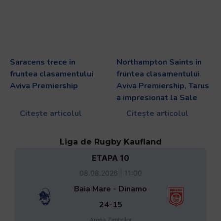
Saracens trece in
Northampton Saints in
fruntea clasamentului
fruntea clasamentului
Aviva Premiership
Aviva Premiership, Tarus
a impresionat la Sale
Citește articolul
Citește articolul
Liga de Rugby Kaufland
ETAPA 10
08.08.2026 | 11:00
Baia Mare - Dinamo
24-15
Arena Zimbrilor