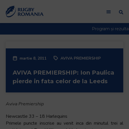
martie 8, 2011
AVIVA PREMIERSHIP
AVIVA PREMIERSHIP: Ion Paulica
pierde in fata celor de la Leeds
Aviva Premiership
Newcastle 33 – 18 Harlequins
Primele puncte inscrise au venit inca din minutul trei al