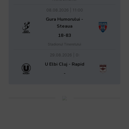
08.08.2026 | 11:00
Gura Humorului -
Steaua
18-83
Stadionul Tineretului
29.08.2026 | 0:
U Elbi Cluj - Rapid
-