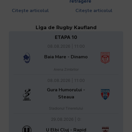
retragere
Citește articolul
Citește articolul
Liga de Rugby Kaufland
ETAPA 10
08.08.2026 | 11:00
Baia Mare - Dinamo
Arena Zimbrilor
08.08.2026 | 11:00
Gura Humorului -
Steaua
Stadionul Tineretului
29.08.2026 | 0:
U Elbi Cluj - Rapid