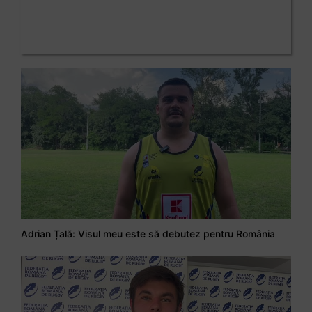
Adrian Țală: Visul meu este să debutez pentru România