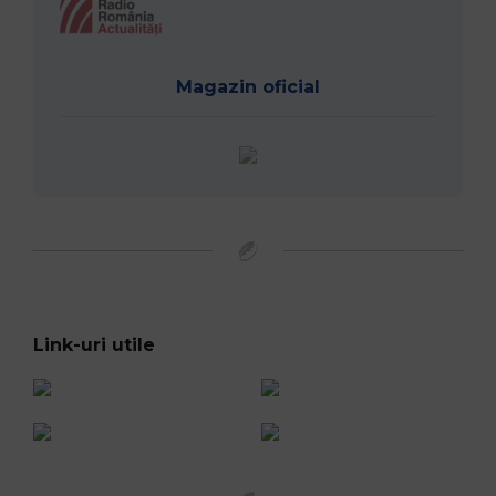
Magazin oficial
Link-uri utile