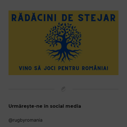
Urmărește-ne în social media
@rugbyromania