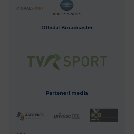
Official Broadcaster
Parteneri media