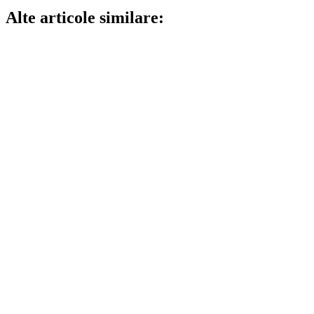
Alte articole similare: