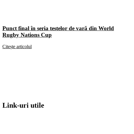
Punct final în seria testelor de vară din World
Rugby Nations Cup
Citește articolul
Link-uri utile