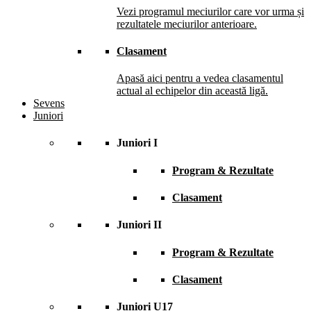
Vezi programul meciurilor care vor urma și
rezultatele meciurilor anterioare.
Clasament
Apasă aici pentru a vedea clasamentul
actual al echipelor din această ligă.
Sevens
Juniori
Juniori I
Program & Rezultate
Clasament
Juniori II
Program & Rezultate
Clasament
Juniori U17