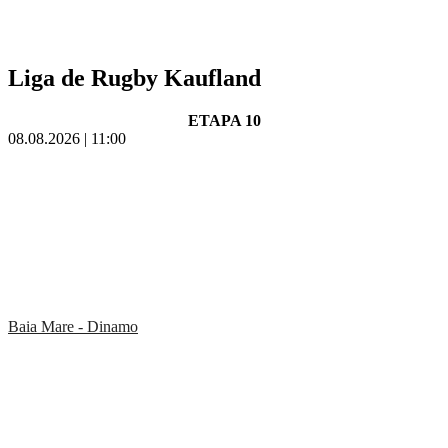
Liga de Rugby Kaufland
ETAPA 10
08.08.2026 | 11:00
Baia Mare - Dinamo