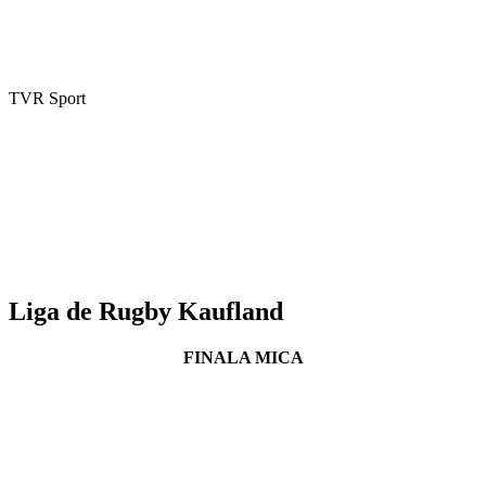
TVR Sport
Liga de Rugby Kaufland
FINALA MICA