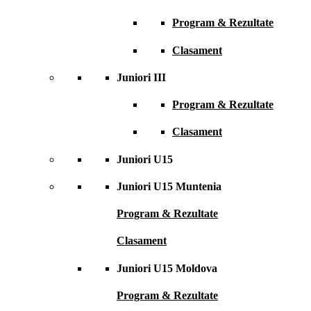
Program & Rezultate
Clasament
Juniori III
Program & Rezultate
Clasament
Juniori U15
Juniori U15 Muntenia
Program & Rezultate
Clasament
Juniori U15 Moldova
Program & Rezultate