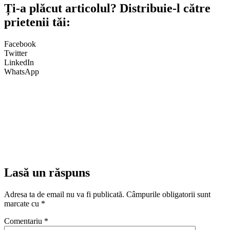
Ți-a plăcut articolul? Distribuie-l către
prietenii tăi:
Facebook
Twitter
LinkedIn
WhatsApp
Lasă un răspuns
Adresa ta de email nu va fi publicată.
Câmpurile obligatorii sunt
marcate cu
*
Comentariu
*