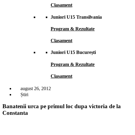
Clasament
Juniori U15 Transilvania
Program & Rezultate
Clasament
Juniori U15 București
Program & Rezultate
Clasament
august 26, 2012
Știri
Banatenii urca pe primul loc dupa victoria de la
Constanta