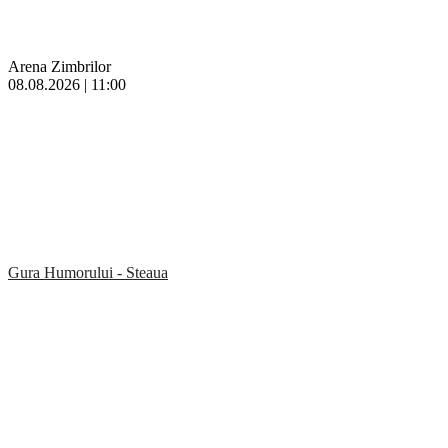
Arena Zimbrilor
08.08.2026 | 11:00
Gura Humorului - Steaua