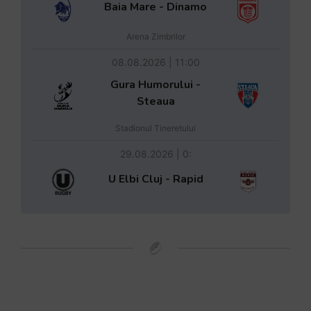
Baia Mare - Dinamo
Arena Zimbrilor
08.08.2026 | 11:00
Gura Humorului -
Steaua
Stadionul Tineretului
29.08.2026 | 0:
U Elbi Cluj - Rapid