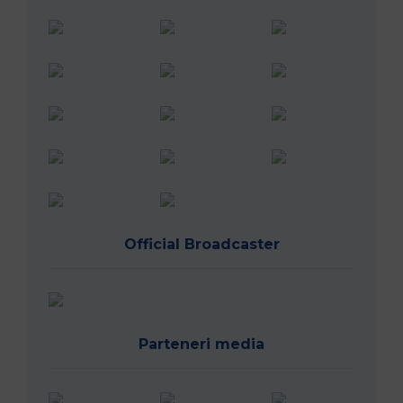
Official Broadcaster
Parteneri media