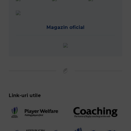
Magazin oficial
Link-uri utile