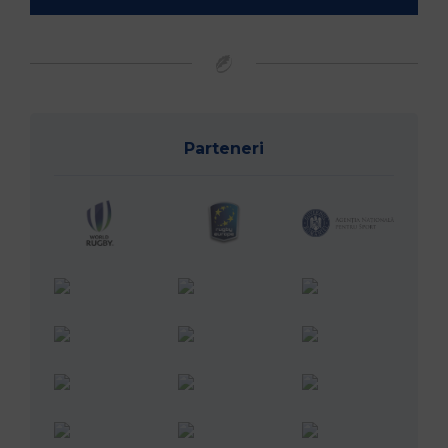
Parteneri