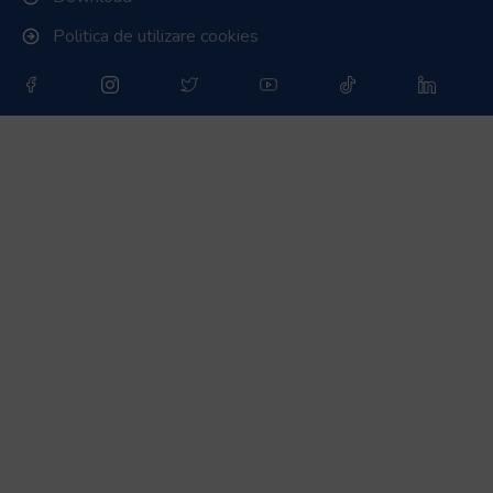
Politica de utilizare cookies