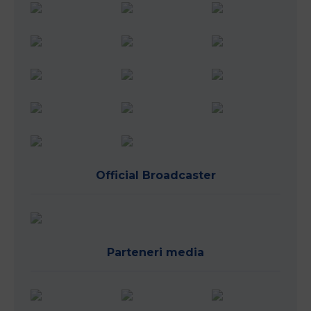
Official Broadcaster
Parteneri media