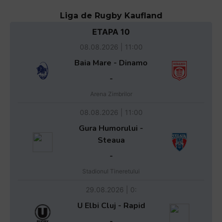
Liga de Rugby Kaufland
ETAPA 10
08.08.2026 | 11:00
Baia Mare - Dinamo
-
Arena Zimbrilor
08.08.2026 | 11:00
Gura Humorului -
Steaua
-
Stadionul Tineretului
29.08.2026 | 0:
U Elbi Cluj - Rapid
-