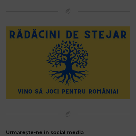
Urmărește-ne în social media