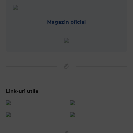
Magazin oficial
Link-uri utile