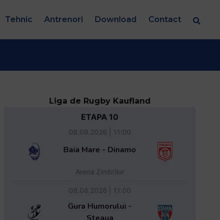
Tehnic
Antrenori
Download
Contact
Liga de Rugby Kaufland
ETAPA 10
08.08.2026 | 11:00
Baia Mare - Dinamo
Arena Zimbrilor
08.08.2026 | 11:00
Gura Humorului -
Steaua