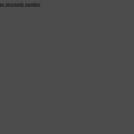
 pe structurile membre