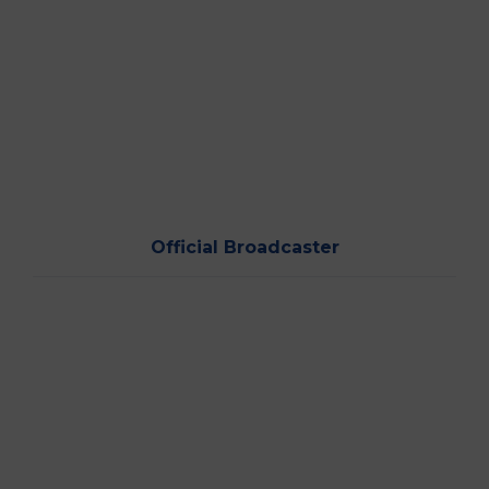
Official Broadcaster