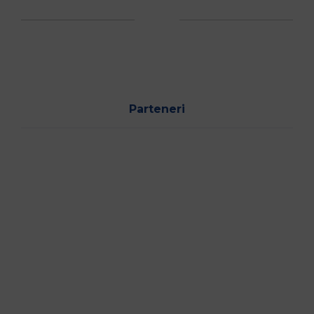
Parteneri