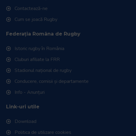
Contactează-ne
Cum se joacă Rugby
Federația Româna de Rugby
Istoric rugby în România
Cluburi afiliate la FRR
Stadionul național de rugby
Conducere, comisii și departamente
Info - Anunțuri
Link-uri utile
Download
Politica de utilizare cookies