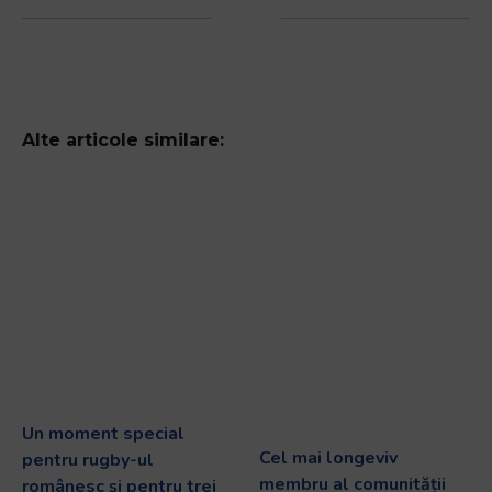
Alte articole similare:
Un moment special
Cel mai longeviv
pentru rugby-ul
membru al comunității
românesc și pentru trei