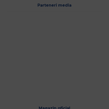
Parteneri media
Magazin oficial