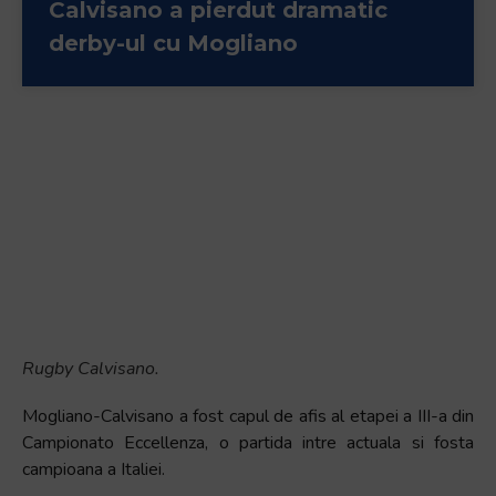
Calvisano a pierdut dramatic
derby-ul cu Mogliano
Rugby Calvisano.
Mogliano-Calvisano a fost capul de afis al etapei a III-a din
Campionato Eccellenza, o partida intre actuala si fosta
campioana a Italiei.