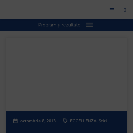
octombrie 8, 2013
ECCELLENZA
,
Știri