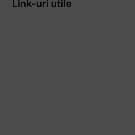
Link-uri utile