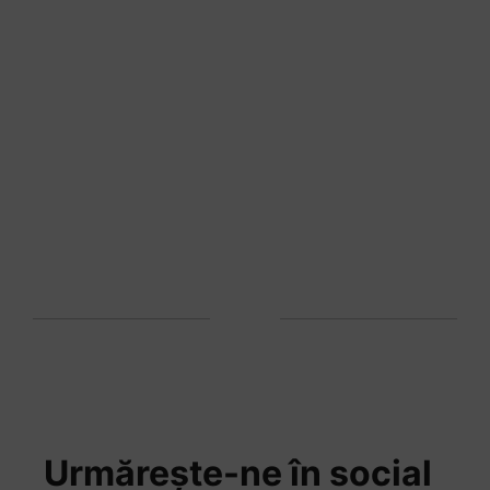
Urmărește-ne în social