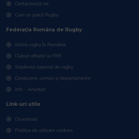
Contactează-ne
Cum se joacă Rugby
Federația Româna de Rugby
Istoric rugby în România
Cluburi afiliate la FRR
Stadionul național de rugby
Conducere, comisii și departamente
Info - Anunțuri
Link-uri utile
Download
Politica de utilizare cookies