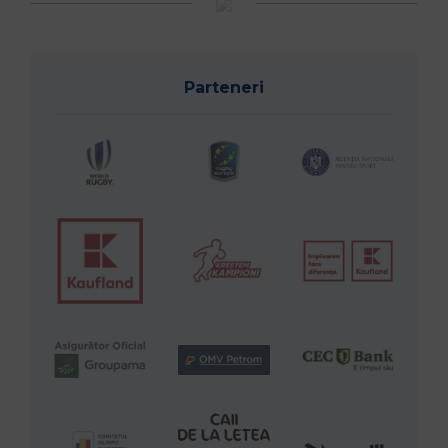
Parteneri