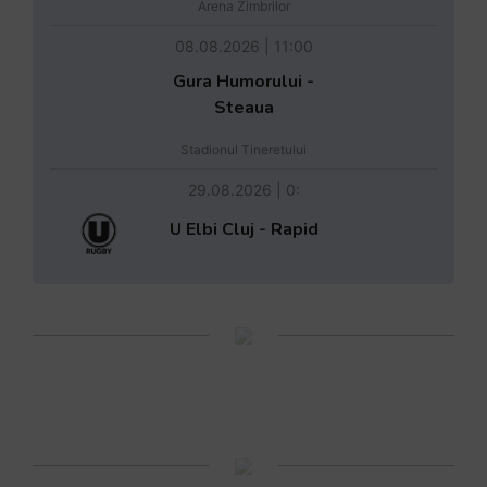
Arena Zimbrilor
08.08.2026 | 11:00
Gura Humorului -
Steaua
Stadionul Tineretului
29.08.2026 | 0:
U Elbi Cluj - Rapid