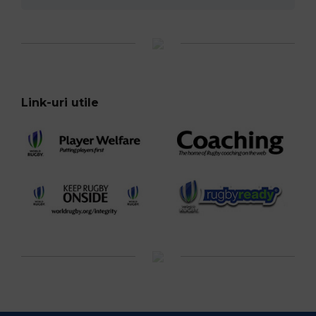
Link-uri utile