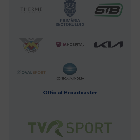
Official Broadcaster