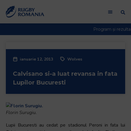
ianuarie 12, 2013
Wolves
Calvisano si-a luat revansa in fata
Lupilor Bucuresti
Florin Surugiu.
Lupii Bucuresti au cedat pe stadionul Peroni in fata lui