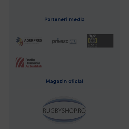
Parteneri media
Magazin oficial