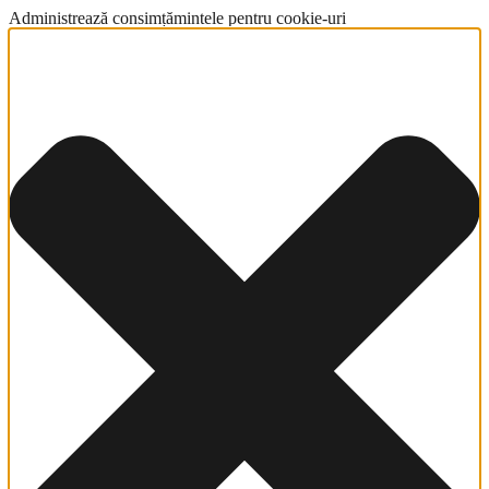
Administrează consimțămintele pentru cookie-uri