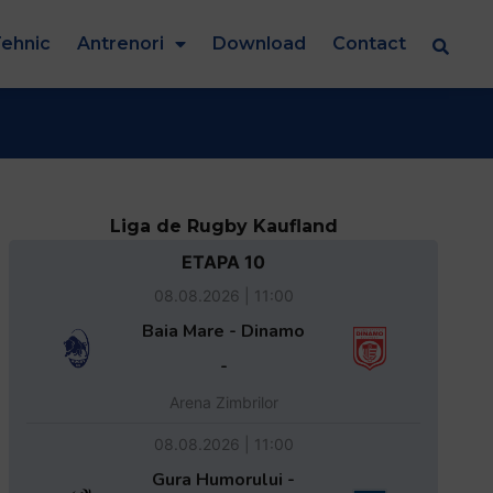
ehnic
Antrenori
Download
Contact
Liga de Rugby Kaufland
ETAPA 10
08.08.2026 | 11:00
Baia Mare - Dinamo
-
Arena Zimbrilor
08.08.2026 | 11:00
Gura Humorului -