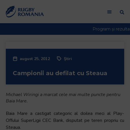
august 25, 2012
Știri
Campionii au defilat cu Steaua
Michael Wiringi a marcat cele mai multe puncte pentru
Baia Mare.
Baia Mare a castigat categoric al doilea meci al Play-
Offului SuperLigii CEC Bank, disputat pe teren propriu cu
Steaua.