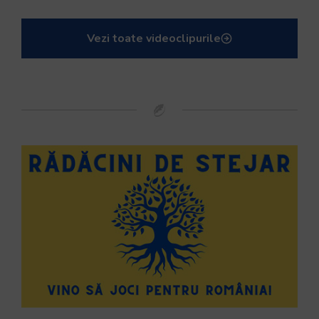
Vezi toate videoclipurile