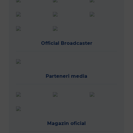
Official Broadcaster
Parteneri media
Magazin oficial