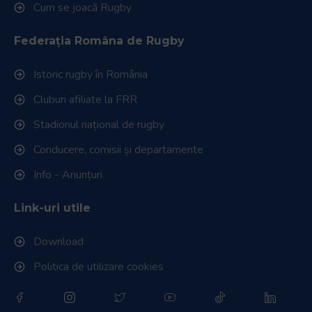
Cum se joacă Rugby
Federația Româna de Rugby
Istoric rugby în România
Cluburi afiliate la FRR
Stadionul național de rugby
Conducere, comisii și departamente
Info - Anunțuri
Link-uri utile
Download
Politica de utilizare cookies