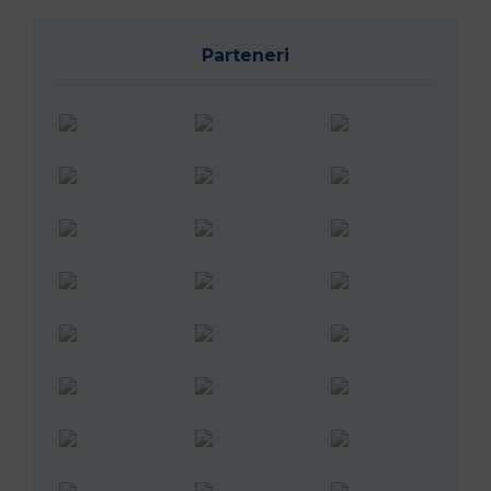
Parteneri