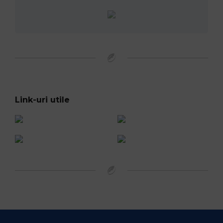
Link-uri utile