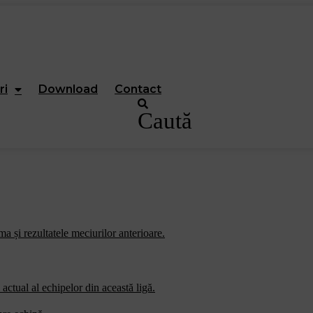
ri
Download
Contact
Caută
a și rezultatele meciurilor anterioare.
actual al echipelor din această ligă.