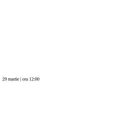
29 martie | ora 12:00