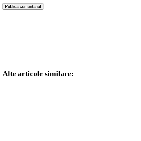
Alte articole similare: