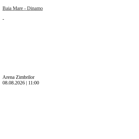
Baia Mare - Dinamo
-
Arena Zimbrilor
08.08.2026 | 11:00