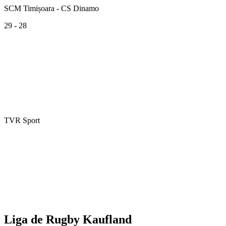
SCM Timișoara - CS Dinamo
29 - 28
TVR Sport
Liga de Rugby Kaufland