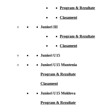
Program & Rezultate
Clasament
Juniori III
Program & Rezultate
Clasament
Juniori U15
Juniori U15 Muntenia
Program & Rezultate
Clasament
Juniori U15 Moldova
Program & Rezultate