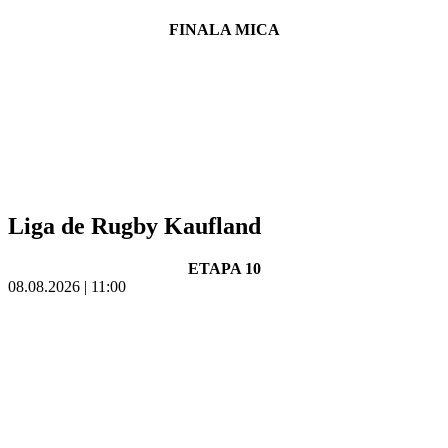
FINALA MICA
Liga de Rugby Kaufland
ETAPA 10
08.08.2026 | 11:00