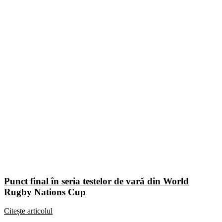
Punct final în seria testelor de vară din World
Rugby Nations Cup
Citește articolul