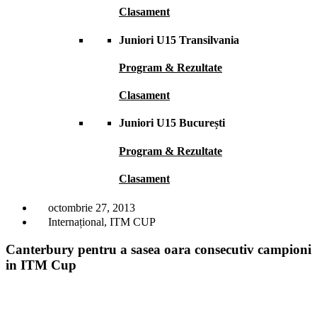
Clasament
Juniori U15 Transilvania
Program & Rezultate
Clasament
Juniori U15 București
Program & Rezultate
Clasament
octombrie 27, 2013
Internațional
,
ITM CUP
Canterbury pentru a sasea oara consecutiv campioni
in ITM Cup