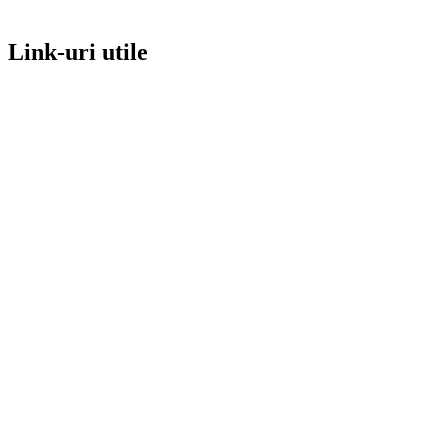
Link-uri utile