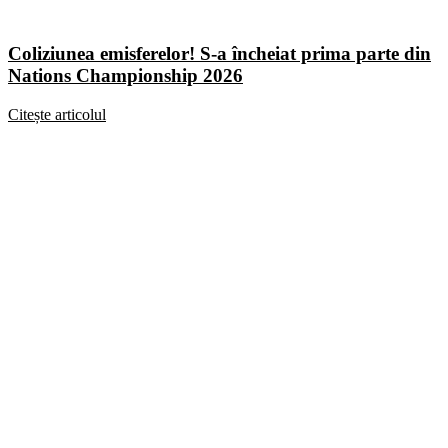
Coliziunea emisferelor! S-a încheiat prima parte din
Nations Championship 2026
Citește articolul