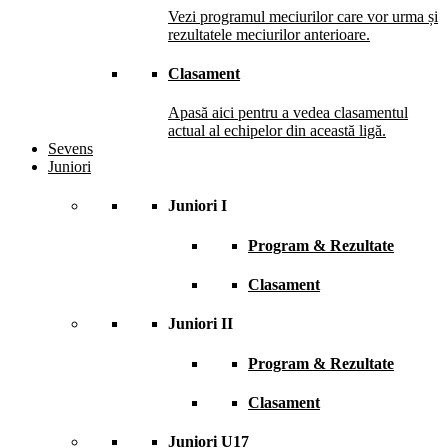
Vezi programul meciurilor care vor urma și
rezultatele meciurilor anterioare.
Clasament
Apasă aici pentru a vedea clasamentul
actual al echipelor din această ligă.
Sevens
Juniori
Juniori I
Program & Rezultate
Clasament
Juniori II
Program & Rezultate
Clasament
Juniori U17