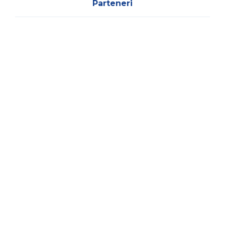
Parteneri