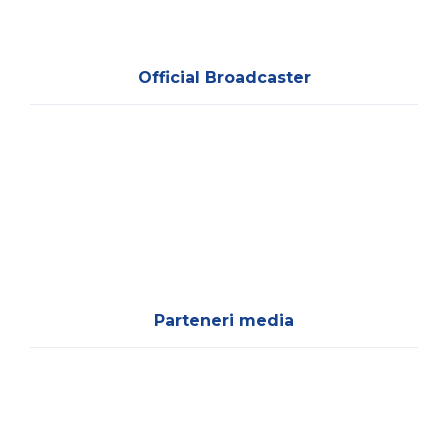
Official Broadcaster
Parteneri media