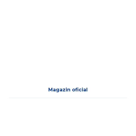
Magazin oficial