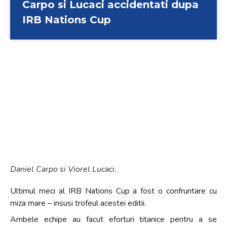
Carpo si Lucaci accidentati dupa
IRB Nations Cup
Daniel Carpo si Viorel Lucaci.
Ultimul meci al IRB Nations Cup a fost o confruntare cu
miza mare – insusi trofeul acestei editii.
Ambele echipe au facut eforturi titanice pentru a se