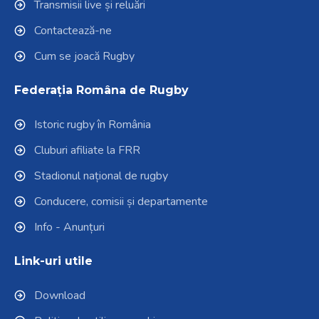
Transmisii live și reluări
Contactează-ne
Cum se joacă Rugby
Federația Româna de Rugby
Istoric rugby în România
Cluburi afiliate la FRR
Stadionul național de rugby
Conducere, comisii și departamente
Info - Anunțuri
Link-uri utile
Download