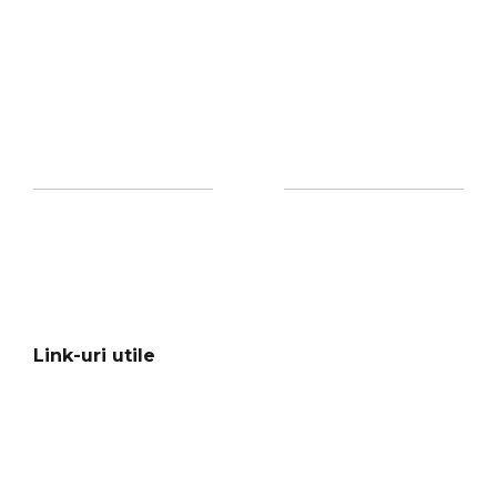
Link-uri utile