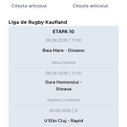
Citește articolul
Citește articolul
Liga de Rugby Kaufland
ETAPA 10
08.08.2026 | 11:00
Baia Mare - Dinamo
Arena Zimbrilor
08.08.2026 | 11:00
Gura Humorului -
Steaua
Stadionul Tineretului
29.08.2026 | 0:
U Elbi Cluj - Rapid