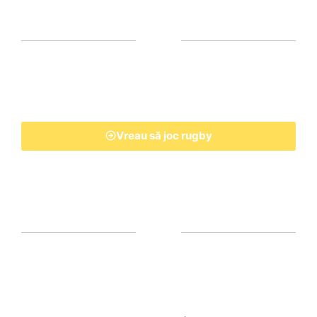
Vreau să joc rugby