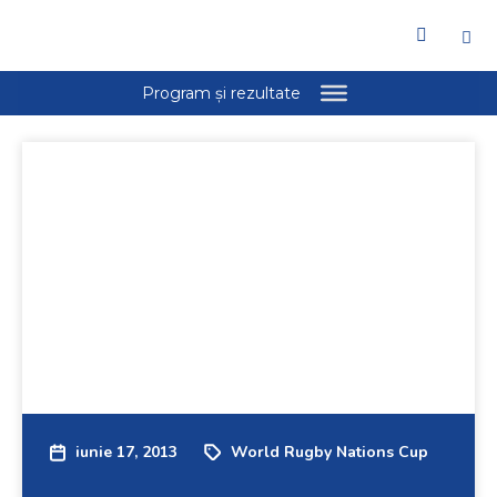
iunie 17, 2013
World Rugby Nations Cup