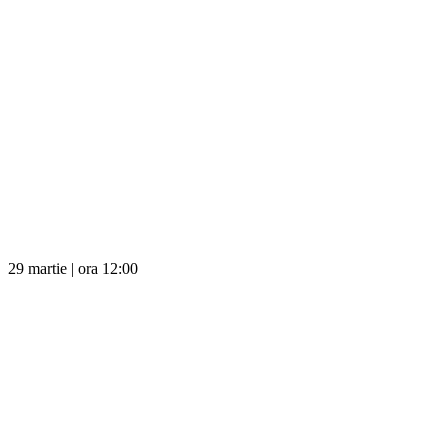
29 martie | ora 12:00