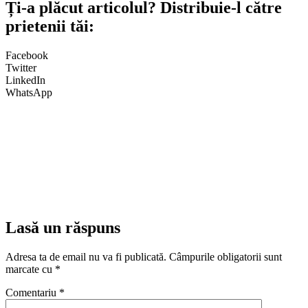
Ți-a plăcut articolul? Distribuie-l către
prietenii tăi:
Facebook
Twitter
LinkedIn
WhatsApp
Lasă un răspuns
Adresa ta de email nu va fi publicată.
Câmpurile obligatorii sunt
marcate cu
*
Comentariu
*