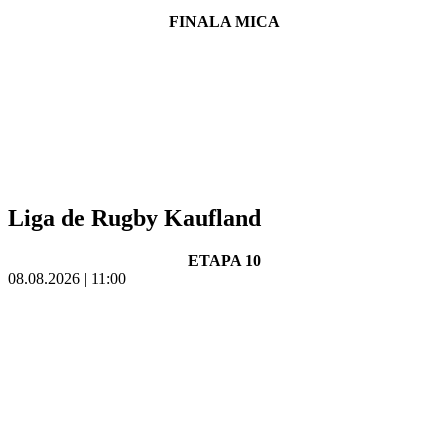
FINALA MICA
Liga de Rugby Kaufland
ETAPA 10
08.08.2026 | 11:00