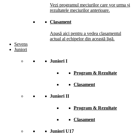
Vezi programul meciurilor care vor urma și
rezultatele meciurilor anterioare.
Clasament
Apasă aici pentru a vedea clasamentul
actual al echipelor din această ligă.
Sevens
Juniori
Juniori I
Program & Rezultate
Clasament
Juniori II
Program & Rezultate
Clasament
Juniori U17