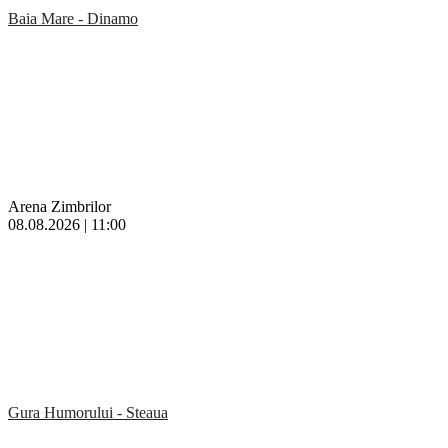
Baia Mare - Dinamo
Arena Zimbrilor
08.08.2026 | 11:00
Gura Humorului - Steaua