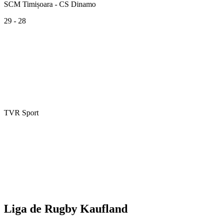
SCM Timișoara - CS Dinamo
29 - 28
TVR Sport
Liga de Rugby Kaufland