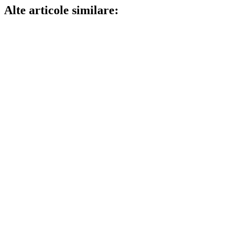
Alte articole similare: