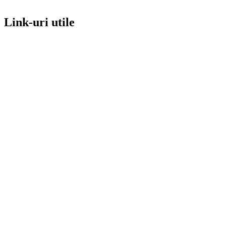
Link-uri utile