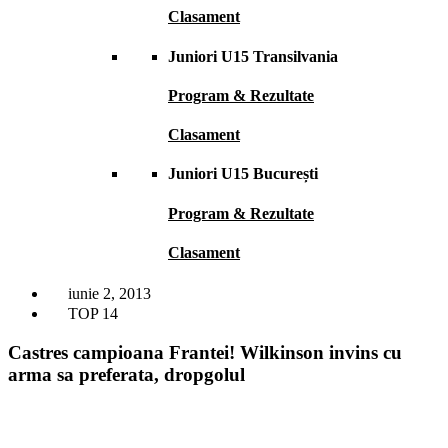
Clasament
Juniori U15 Transilvania
Program & Rezultate
Clasament
Juniori U15 București
Program & Rezultate
Clasament
iunie 2, 2013
TOP 14
Castres campioana Frantei! Wilkinson invins cu
arma sa preferata, dropgolul