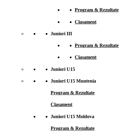
Program & Rezultate
Clasament
Juniori III
Program & Rezultate
Clasament
Juniori U15
Juniori U15 Muntenia
Program & Rezultate
Clasament
Juniori U15 Moldova
Program & Rezultate