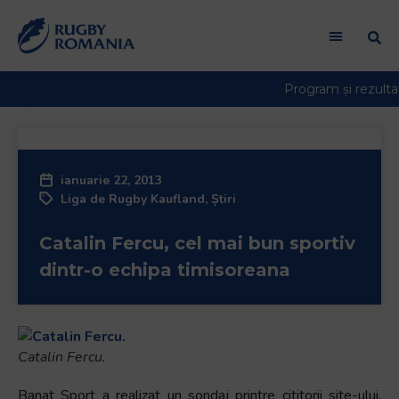
ianuarie 22, 2013
Liga de Rugby Kaufland
,
Știri
Catalin Fercu, cel mai bun sportiv
dintr-o echipa timisoreana
Catalin Fercu.
Banat Sport a realizat un sondaj printre cititorii site-ului,