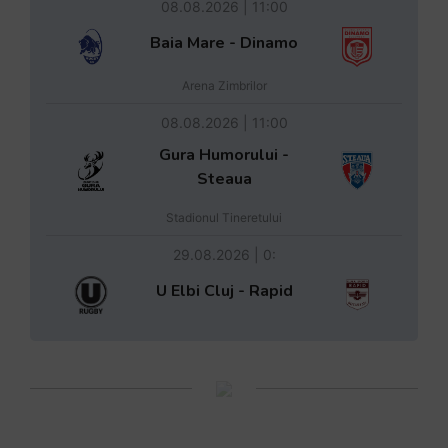
08.08.2026 | 11:00
Baia Mare - Dinamo
Arena Zimbrilor
08.08.2026 | 11:00
Gura Humorului -
Steaua
Stadionul Tineretului
29.08.2026 | 0:
U Elbi Cluj - Rapid