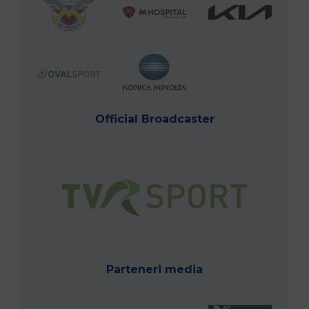
Official Broadcaster
Parteneri media