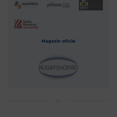
Magazin oficial