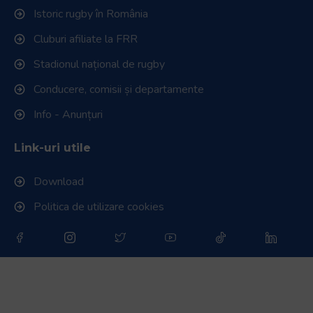
Istoric rugby în România
Cluburi afiliate la FRR
Stadionul național de rugby
Conducere, comisii și departamente
Info - Anunțuri
Link-uri utile
Download
Politica de utilizare cookies