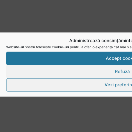
Administrează consimțăminte
Website-ul nostru folosește cookie-uri pentru a oferi o experiență cât mai plă
Accept cook
Refuză
Vezi preferin