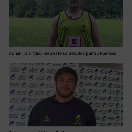
Adrian Țală: Visul meu este să debutez pentru România