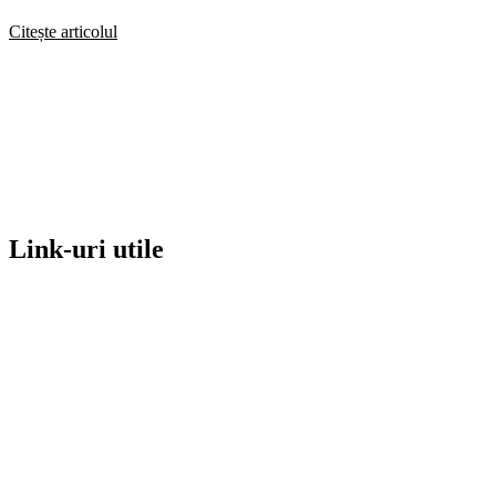
Citește articolul
Link-uri utile