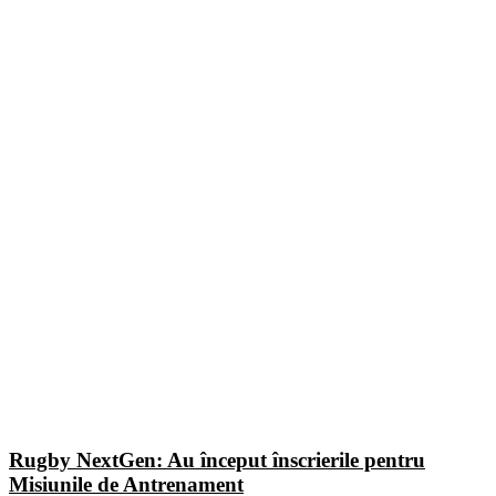
Rugby NextGen: Au început înscrierile pentru
Misiunile de Antrenament