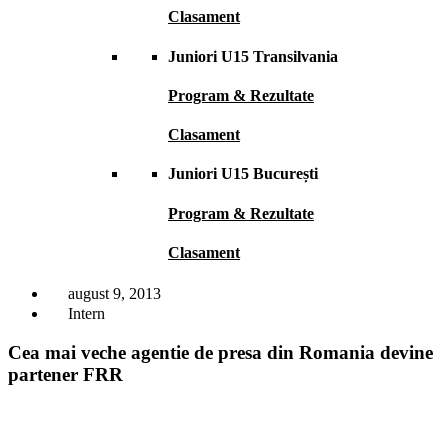
Clasament
Juniori U15 Transilvania
Program & Rezultate
Clasament
Juniori U15 București
Program & Rezultate
Clasament
august 9, 2013
Intern
Cea mai veche agentie de presa din Romania devine
partener FRR