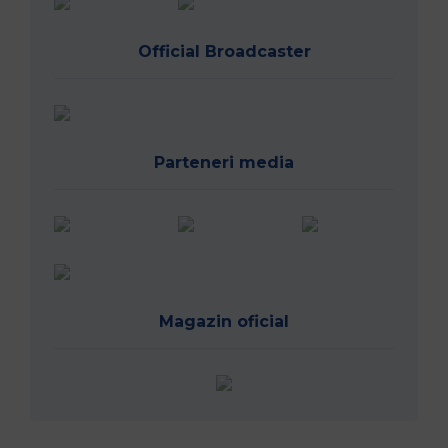
Official Broadcaster
Parteneri media
Magazin oficial