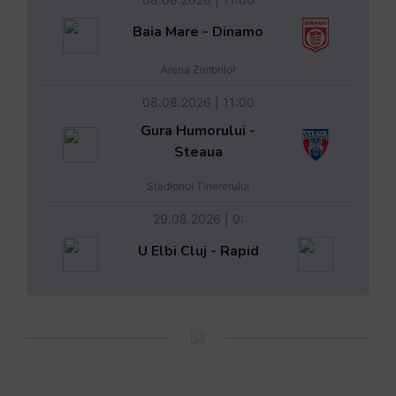
Baia Mare - Dinamo
Arena Zimbrilor
08.08.2026 | 11:00
Gura Humorului -
Steaua
Stadionul Tineretului
29.08.2026 | 0:
U Elbi Cluj - Rapid