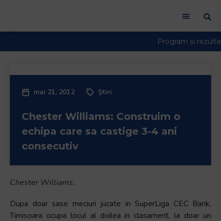
mai 21, 2012
Știri
Chester Williams: Construim o
echipa care sa castige 3-4 ani
consecutiv
Chester Williams.
Dupa doar sase meciuri jucate in SuperLiga CEC Bank,
Timisoara ocupa locul al doilea in clasament, la doar un