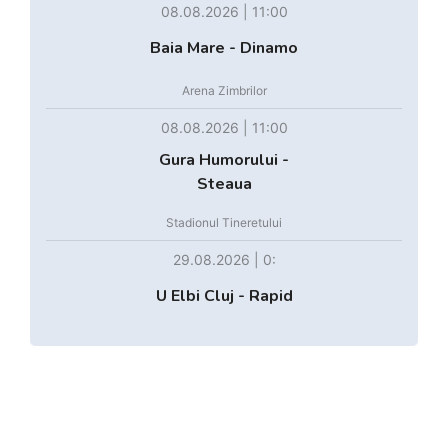
08.08.2026 | 11:00
Baia Mare - Dinamo
Arena Zimbrilor
08.08.2026 | 11:00
Gura Humorului -
Steaua
Stadionul Tineretului
29.08.2026 | 0:
U Elbi Cluj - Rapid