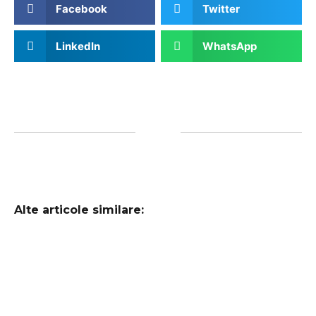
Facebook
Twitter
LinkedIn
WhatsApp
Alte articole similare: