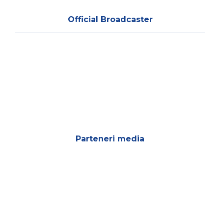
Official Broadcaster
Parteneri media