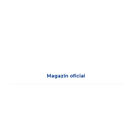
Magazin oficial