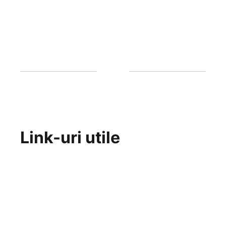
Link-uri utile