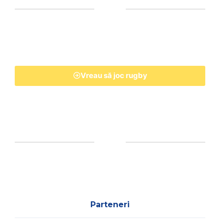
Vreau să joc rugby
Parteneri