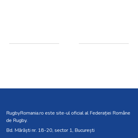
RugbyRomania.ro
este site-ul oficial al Federației Române
de Rugby.
Bd. Mărăști nr. 18-20, sector 1, București