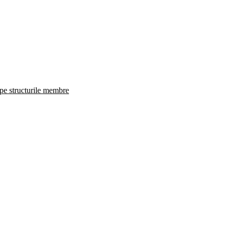
 pe structurile membre