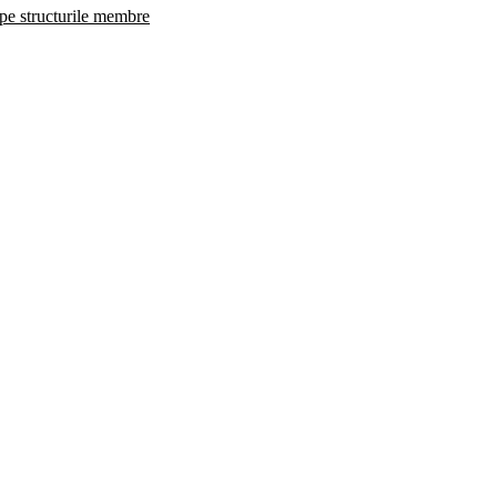
 pe structurile membre