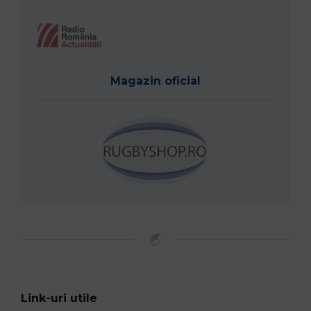
Magazin oficial
Link-uri utile