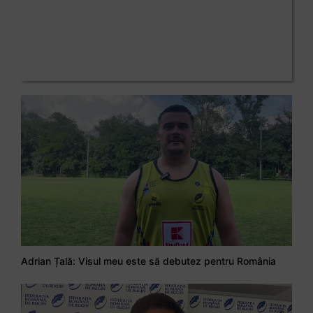
Adrian Țală: Visul meu este să debutez pentru România