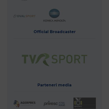
Official Broadcaster
Parteneri media