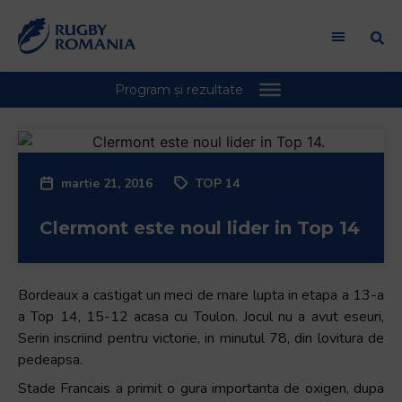
martie 21, 2016
TOP 14
Clermont este noul lider in Top 14
Bordeaux a castigat un meci de mare lupta in etapa a 13-a
a Top 14, 15-12 acasa cu Toulon. Jocul nu a avut eseuri,
Serin inscriind pentru victorie, in minutul 78, din lovitura de
pedeapsa.
Stade Francais a primit o gura importanta de oxigen, dupa