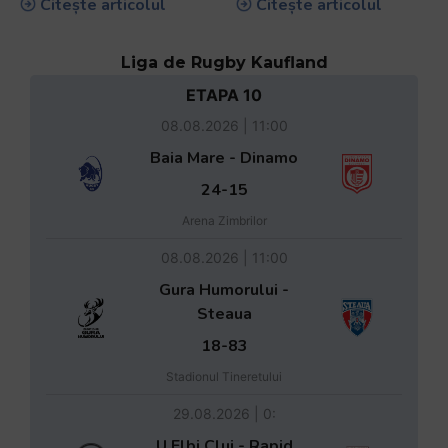
Citește articolul
Citește articolul
Liga de Rugby Kaufland
ETAPA 10
08.08.2026 | 11:00
Baia Mare - Dinamo
24-15
Arena Zimbrilor
08.08.2026 | 11:00
Gura Humorului -
Steaua
18-83
Stadionul Tineretului
29.08.2026 | 0:
U Elbi Cluj - Rapid