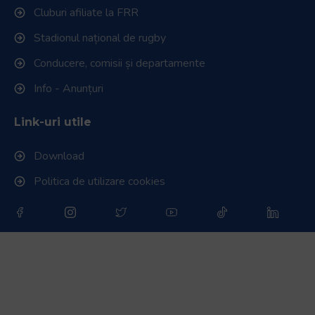
Cluburi afiliate la FRR
Stadionul național de rugby
Conducere, comisii și departamente
Info - Anunțuri
Link-uri utile
Download
Politica de utilizare cookies