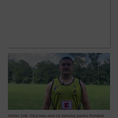
Adrian Țală: Visul meu este să debutez pentru România