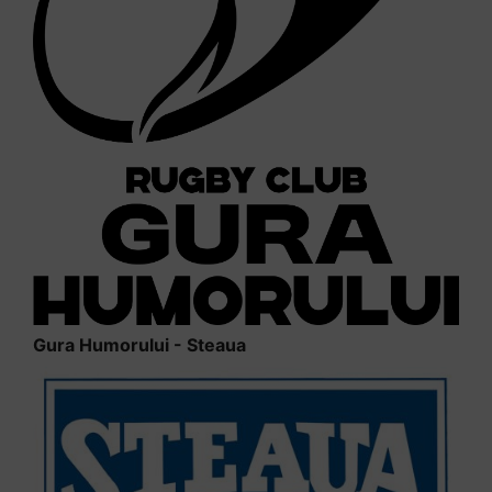
Gura Humorului - Steaua