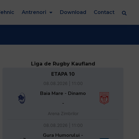
ehnic
Antrenori
Download
Contact
Liga de Rugby Kaufland
ETAPA 10
08.08.2026 | 11:00
Baia Mare - Dinamo
-
Arena Zimbrilor
08.08.2026 | 11:00
Gura Humorului -