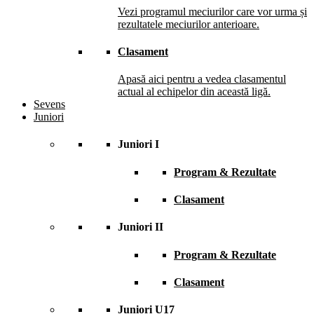
Vezi programul meciurilor care vor urma și
rezultatele meciurilor anterioare.
Clasament
Apasă aici pentru a vedea clasamentul
actual al echipelor din această ligă.
Sevens
Juniori
Juniori I
Program & Rezultate
Clasament
Juniori II
Program & Rezultate
Clasament
Juniori U17