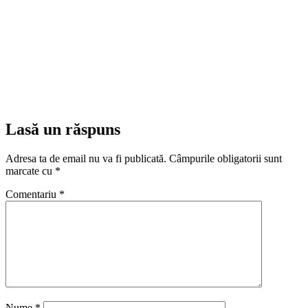
Lasă un răspuns
Adresa ta de email nu va fi publicată.
Câmpurile obligatorii sunt
marcate cu
*
Comentariu
*
Nume
*