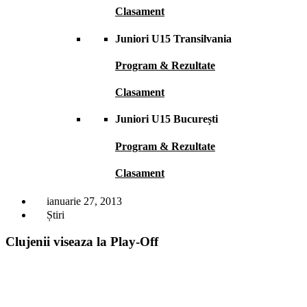
Clasament
Juniori U15 Transilvania
Program & Rezultate
Clasament
Juniori U15 București
Program & Rezultate
Clasament
ianuarie 27, 2013
Știri
Clujenii viseaza la Play-Off