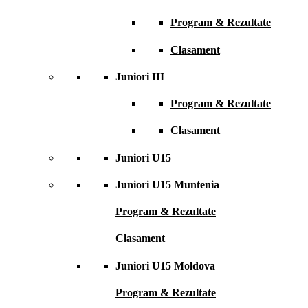
Program & Rezultate
Clasament
Juniori III
Program & Rezultate
Clasament
Juniori U15
Juniori U15 Muntenia
Program & Rezultate
Clasament
Juniori U15 Moldova
Program & Rezultate