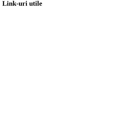
Link-uri utile