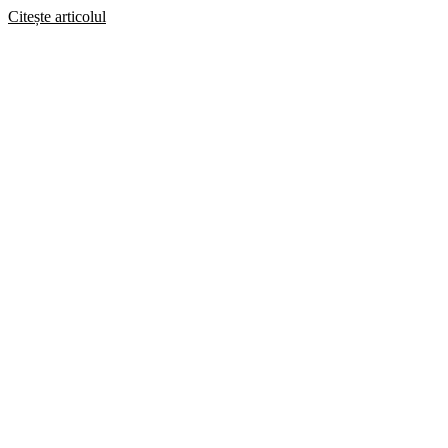
Citește articolul