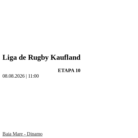
Liga de Rugby Kaufland
ETAPA 10
08.08.2026 | 11:00
Baia Mare - Dinamo