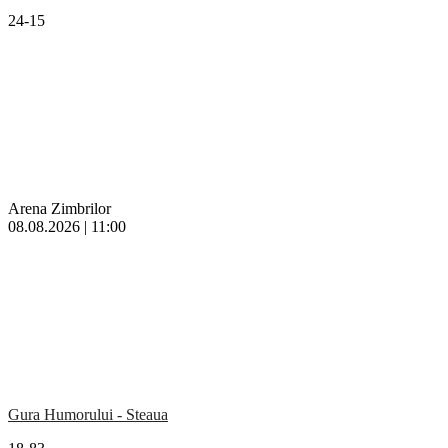
24-15
Arena Zimbrilor
08.08.2026 | 11:00
Gura Humorului - Steaua