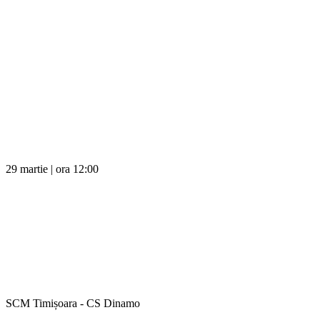
29 martie | ora 12:00
SCM Timișoara - CS Dinamo