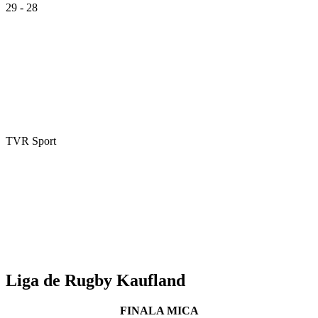
29 - 28
TVR Sport
Liga de Rugby Kaufland
FINALA MICA