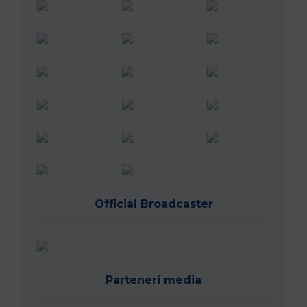
Official Broadcaster
Parteneri media