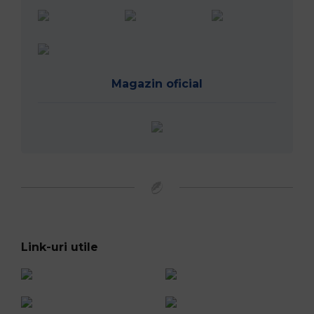
Magazin oficial
Link-uri utile