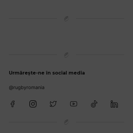
Urmărește-ne în social media
@rugbyromania