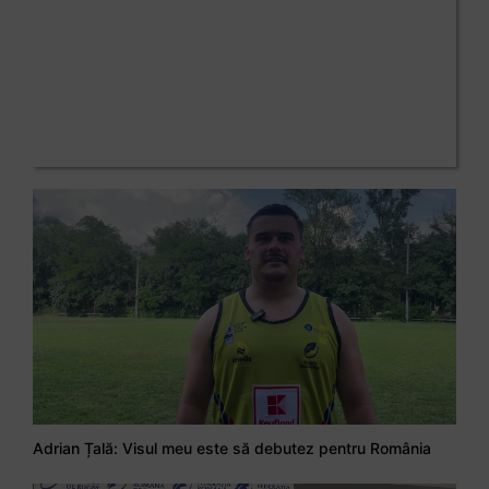
Adrian Țală: Visul meu este să debutez pentru România