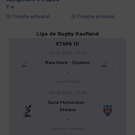
7-a
Citește articolul
Citește articolul
Liga de Rugby Kaufland
ETAPA 10
08.08.2026 | 11:00
Baia Mare - Dinamo
-
Arena Zimbrilor
08.08.2026 | 11:00
Gura Humorului -
Steaua
-
Stadionul Tineretului