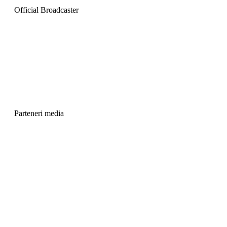
Official Broadcaster
Parteneri media