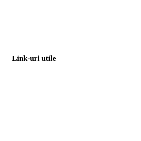
Link-uri utile