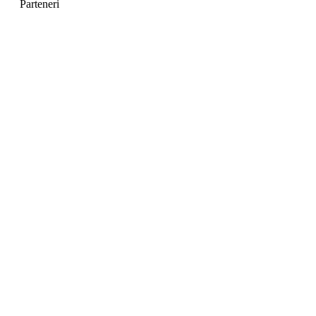
Parteneri