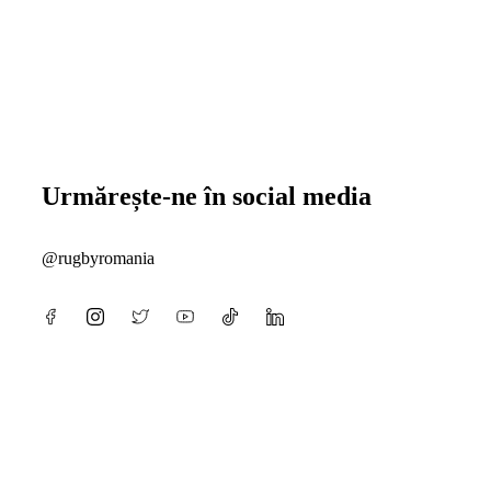
Urmărește-ne în social media
@rugbyromania