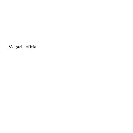
Magazin oficial