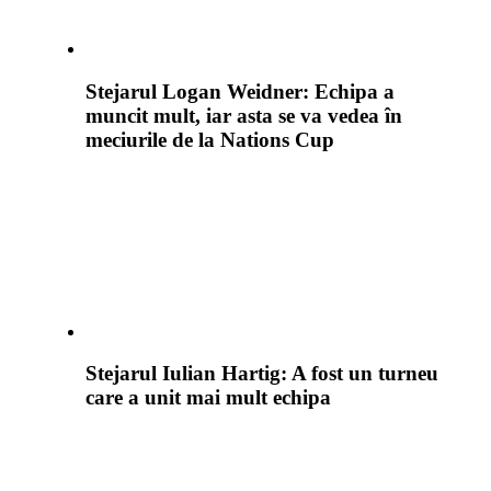
Stejarul Logan Weidner: Echipa a
muncit mult, iar asta se va vedea în
meciurile de la Nations Cup
Stejarul Iulian Hartig: A fost un turneu
care a unit mai mult echipa