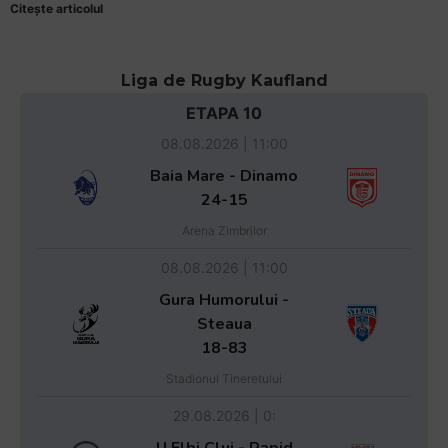
Citește articolul
Liga de Rugby Kaufland
ETAPA 10
08.08.2026 | 11:00
Baia Mare - Dinamo
24-15
Arena Zimbrilor
08.08.2026 | 11:00
Gura Humorului -
Steaua
18-83
Stadionul Tineretului
29.08.2026 | 0:
U Elbi Cluj - Rapid