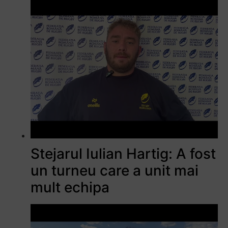
Stejarul Iulian Hartig: A fost
un turneu care a unit mai
mult echipa