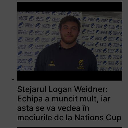
Stejarul Logan Weidner:
Echipa a muncit mult, iar
asta se va vedea în
meciurile de la Nations Cup