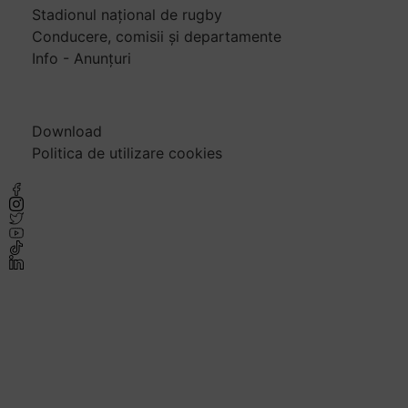
Stadionul național de rugby
Conducere, comisii și departamente
Info - Anunțuri
Link-uri utile
Download
Politica de utilizare cookies