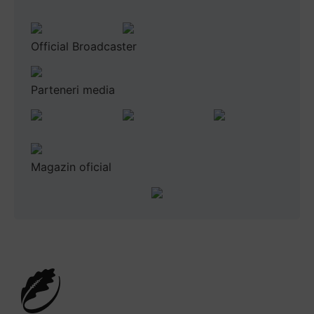
Official Broadcaster
Parteneri media
Magazin oficial