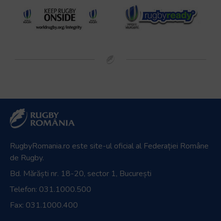
RugbyRomania.ro
este site-ul oficial al Federației Române
de Rugby.
Bd. Mărăști nr. 18-20, sector 1, București
Telefon:
031.1000.500
Fax: 031.1000.400