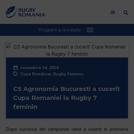
noiembrie 14, 2016
Cupa României
,
Rugby Feminin
CS Agronomia Bucuresti a cucerit
Cupa Romaniei la Rugby 7
feminin
Dupa succesul din campionat cand a cucerit in premiera