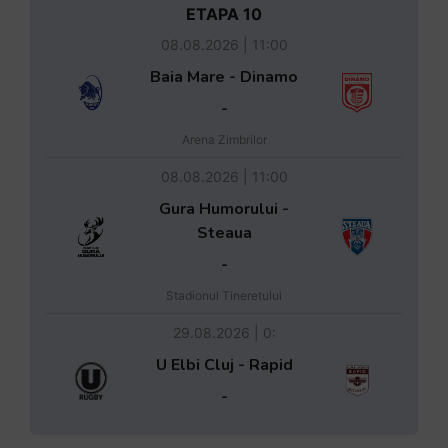
ETAPA 10
08.08.2026 | 11:00
Baia Mare - Dinamo
-
Arena Zimbrilor
08.08.2026 | 11:00
Gura Humorului -
Steaua
-
Stadionul Tineretului
29.08.2026 | 0:
U Elbi Cluj - Rapid
-