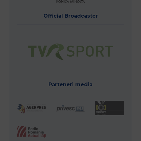
Official Broadcaster
Parteneri media