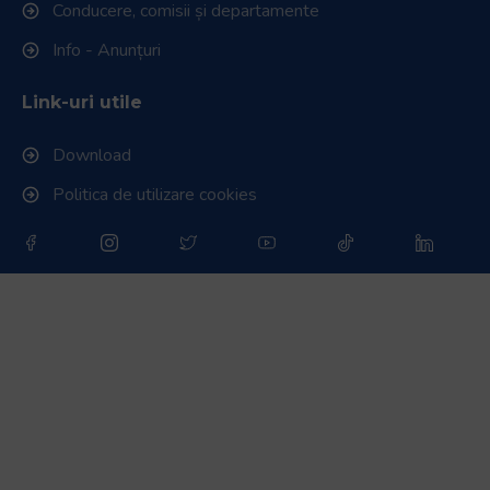
Conducere, comisii și departamente
Info - Anunțuri
Link-uri utile
Download
Politica de utilizare cookies