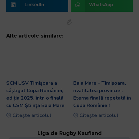
LinkedIn
WhatsApp
Alte articole similare:
SCM USV Timișoara a
Baia Mare – Timișoara,
câștigat Cupa României,
rivalitatea provinciei.
ediția 2025, într-o finală
Eterna finală repetată în
cu CSM Știința Baia Mare
Cupa României!
Citește articolul
Citește articolul
Liga de Rugby Kaufland