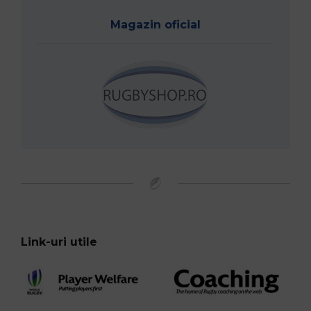
Magazin oficial
Link-uri utile