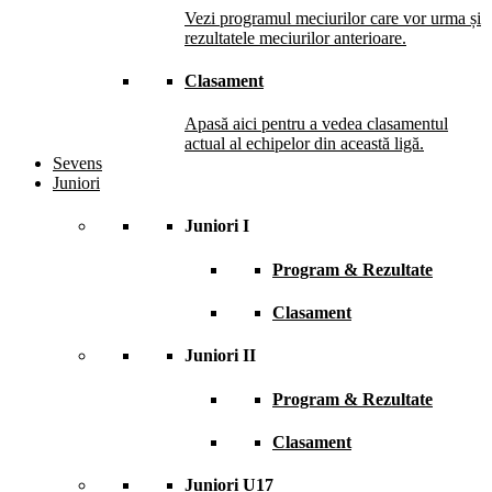
Vezi programul meciurilor care vor urma și
rezultatele meciurilor anterioare.
Clasament
Apasă aici pentru a vedea clasamentul
actual al echipelor din această ligă.
Sevens
Juniori
Juniori I
Program & Rezultate
Clasament
Juniori II
Program & Rezultate
Clasament
Juniori U17