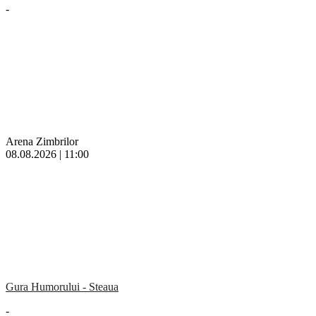
-
Arena Zimbrilor
08.08.2026 | 11:00
Gura Humorului - Steaua
-