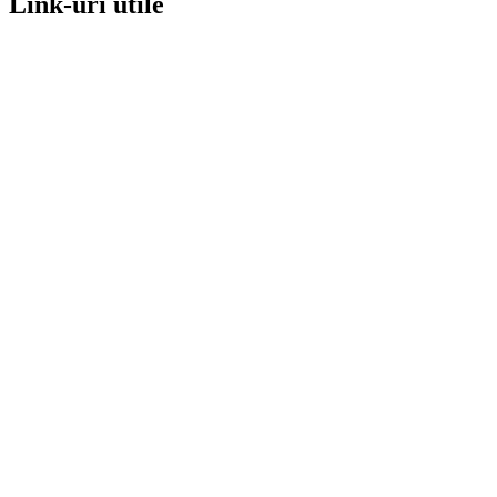
Link-uri utile