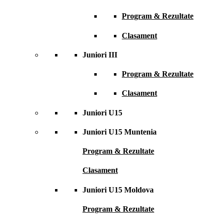
Program & Rezultate
Clasament
Juniori III
Program & Rezultate
Clasament
Juniori U15
Juniori U15 Muntenia
Program & Rezultate
Clasament
Juniori U15 Moldova
Program & Rezultate