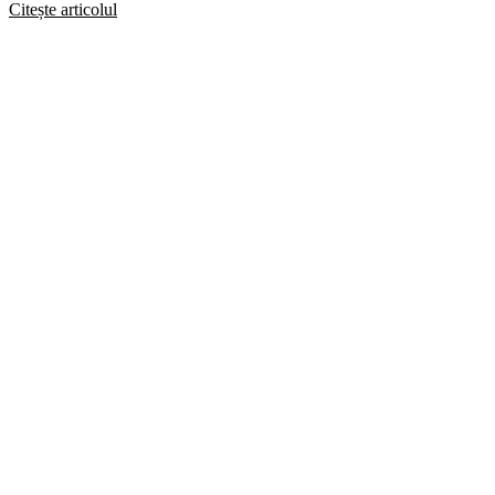
Citește articolul