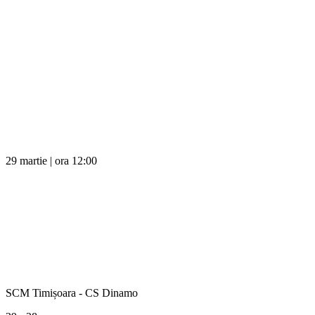
29 martie | ora 12:00
SCM Timișoara - CS Dinamo