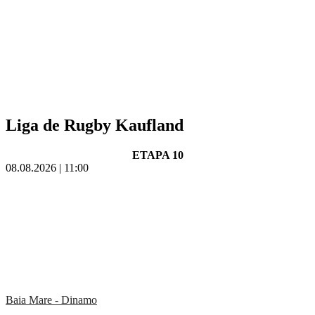
Liga de Rugby Kaufland
ETAPA 10
08.08.2026 | 11:00
Baia Mare - Dinamo