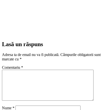
Lasă un răspuns
Adresa ta de email nu va fi publicată.
Câmpurile obligatorii sunt
marcate cu
*
Comentariu
*
Nume
*