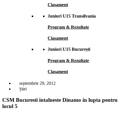
Clasament
Juniori U15 Transilvania
Program & Rezultate
Clasament
Juniori U15 București
Program & Rezultate
Clasament
septembrie 29, 2012
Știri
CSM Bucuresti intalneste Dinamo in lupta pentru
locul 5