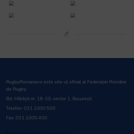
RugbyRomania.ro
este site-ul oficial al Federației Române
de Rugby.
Bd. Mărăști nr. 18-20, sector 1, București
Telefon:
031.1000.500
Fax: 031.1000.400