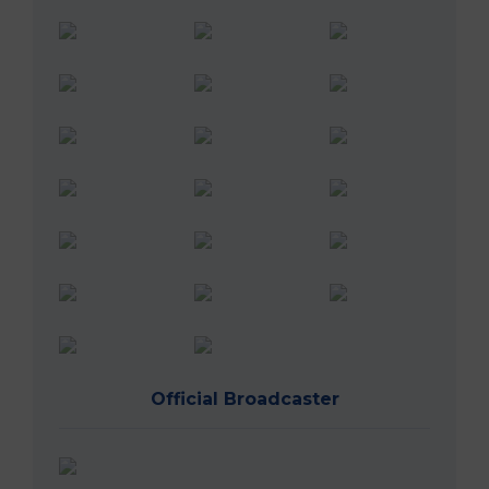
Official Broadcaster