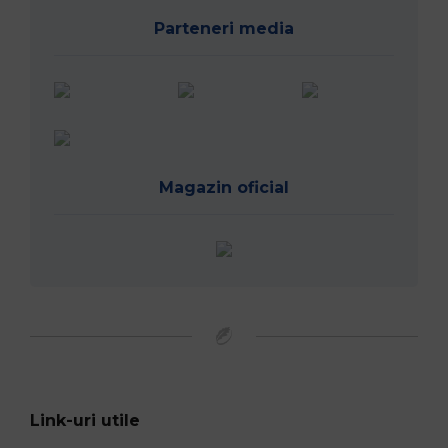
Parteneri media
Magazin oficial
Link-uri utile