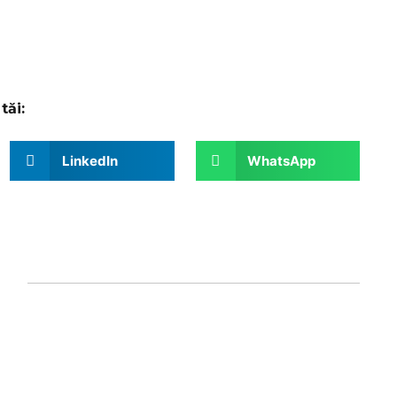
tăi:
LinkedIn
WhatsApp