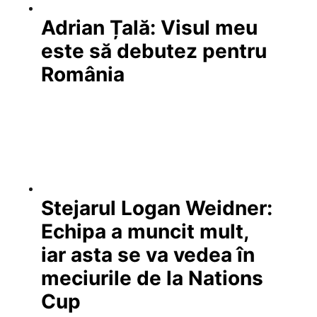
Adrian Țală: Visul meu
este să debutez pentru
România
Stejarul Logan Weidner:
Echipa a muncit mult,
iar asta se va vedea în
meciurile de la Nations
Cup