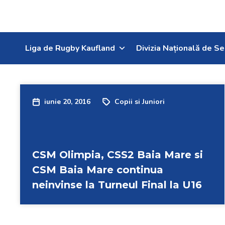
Liga de Rugby Kaufland
Divizia Națională de Se
iunie 20, 2016
Copii si Juniori
CSM Olimpia, CSS2 Baia Mare si
CSM Baia Mare continua
neinvinse la Turneul Final la U16