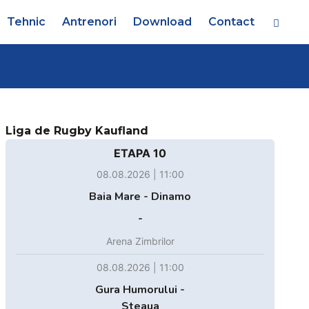
Tehnic
Antrenori
Download
Contact
Liga de Rugby Kaufland
ETAPA 10
08.08.2026 | 11:00
Baia Mare - Dinamo
-
Arena Zimbrilor
08.08.2026 | 11:00
Gura Humorului -
Steaua