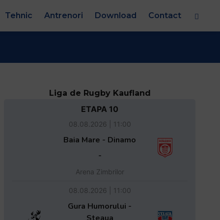
Tehnic
Antrenori
Download
Contact
Liga de Rugby Kaufland
ETAPA 10
08.08.2026 | 11:00
Baia Mare - Dinamo
-
Arena Zimbrilor
08.08.2026 | 11:00
Gura Humorului -
Steaua