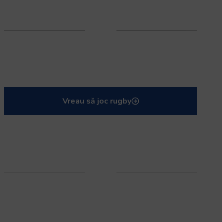
Vreau să joc rugby