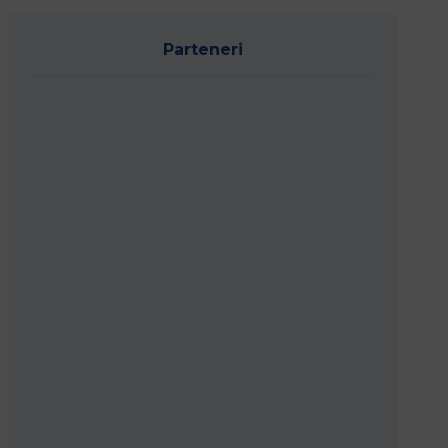
Parteneri