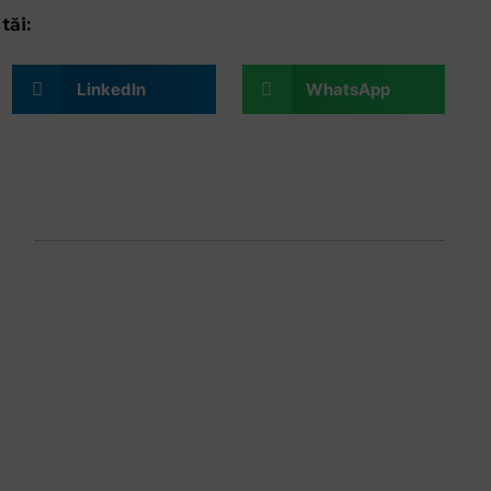
tăi:
LinkedIn
WhatsApp