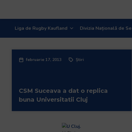
Liga de Rugby Kaufland
Divizia Națională de Se
februarie 17, 2013
Știri
CSM Suceava a dat o replica
buna Universitatii Cluj