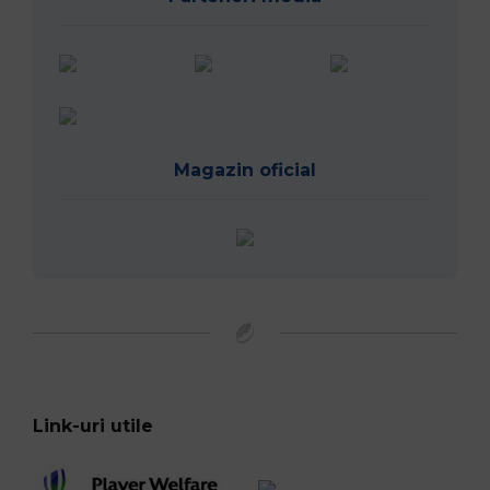
Magazin oficial
Link-uri utile