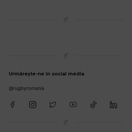
Urmărește-ne în social media
@rugbyromania