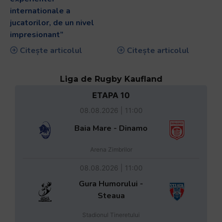
internationale a
jucatorilor, de un nivel
impresionant”
Citește articolul
Citește articolul
Liga de Rugby Kaufland
ETAPA 10
08.08.2026 | 11:00
Baia Mare - Dinamo
Arena Zimbrilor
08.08.2026 | 11:00
Gura Humorului -
Steaua
Stadionul Tineretului