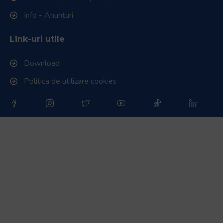
Info - Anunțuri
Link-uri utile
Download
Politica de utilizare cookies