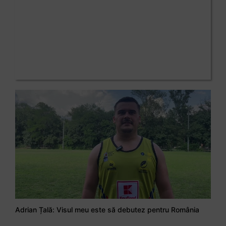
Adrian Țală: Visul meu este să debutez pentru România