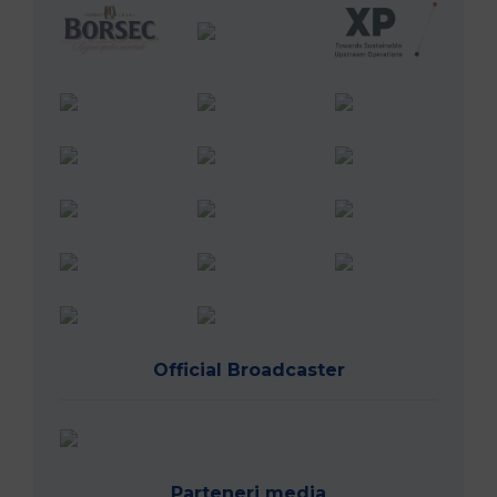
Official Broadcaster
Parteneri media