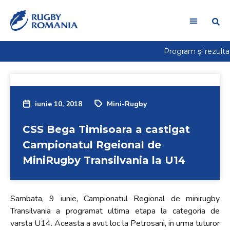
iunie 10, 2018
Mini-Rugby
CSS Bega Timisoara a castigat
Campionatul Rgeional de
MiniRugby Transilvania la U14
Sambata, 9 iunie, Campionatul Regional de minirugby
Transilvania a programat ultima etapa la categoria de
varsta U14. Aceasta a avut loc la Petrosani, in urma tuturor