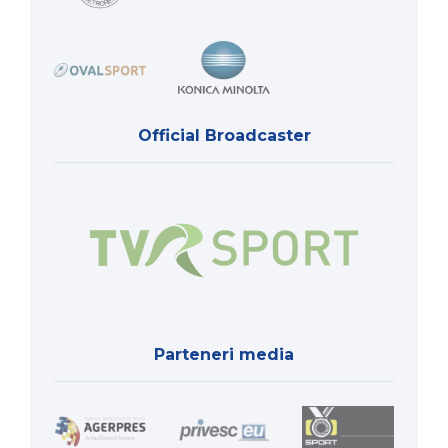
Official Broadcaster
Parteneri media