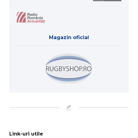
Magazin oficial
Link-uri utile