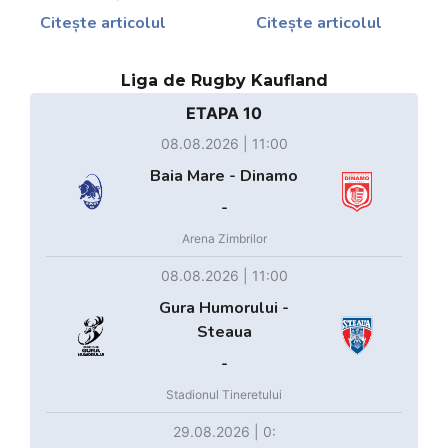
Citește articolul
Citește articolul
Liga de Rugby Kaufland
ETAPA 10
08.08.2026 | 11:00
Baia Mare - Dinamo
-
Arena Zimbrilor
08.08.2026 | 11:00
Gura Humorului -
Steaua
-
Stadionul Tineretului
29.08.2026 | 0: