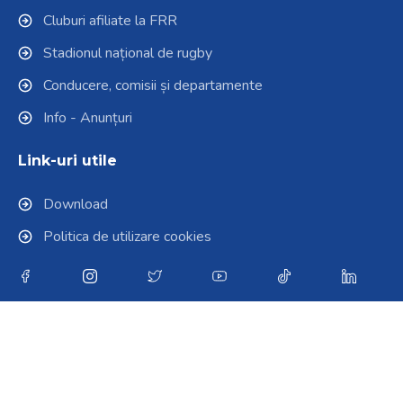
Cluburi afiliate la FRR
Stadionul național de rugby
Conducere, comisii și departamente
Info - Anunțuri
Link-uri utile
Download
Politica de utilizare cookies