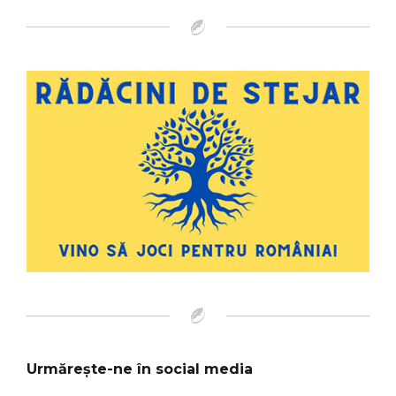
Urmărește-ne în social media