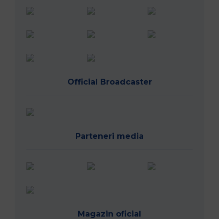
Official Broadcaster
Parteneri media
Magazin oficial