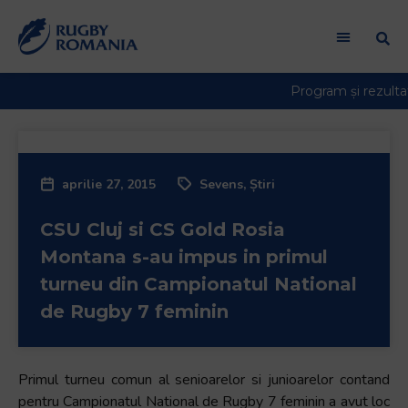
aprilie 27, 2015
Sevens
,
Știri
CSU Cluj si CS Gold Rosia
Montana s-au impus in primul
turneu din Campionatul National
de Rugby 7 feminin
Primul turneu comun al senioarelor si junioarelor contand
pentru Campionatul National de Rugby 7 feminin a avut loc