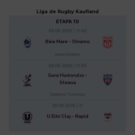
Liga de Rugby Kaufland
ETAPA 10
08.08.2026 | 11:00
Baia Mare - Dinamo
Arena Zimbrilor
08.08.2026 | 11:00
Gura Humorului -
Steaua
Stadionul Tineretului
29.08.2026 | 0:
U Elbi Cluj - Rapid