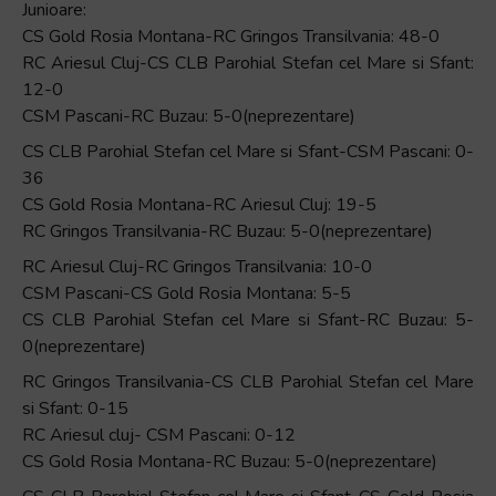
Junioare:
CS Gold Rosia Montana-RC Gringos Transilvania: 48-0
RC Ariesul Cluj-CS CLB Parohial Stefan cel Mare si Sfant:
12-0
CSM Pascani-RC Buzau: 5-0(neprezentare)
CS CLB Parohial Stefan cel Mare si Sfant-CSM Pascani: 0-
36
CS Gold Rosia Montana-RC Ariesul Cluj: 19-5
RC Gringos Transilvania-RC Buzau: 5-0(neprezentare)
RC Ariesul Cluj-RC Gringos Transilvania: 10-0
CSM Pascani-CS Gold Rosia Montana: 5-5
CS CLB Parohial Stefan cel Mare si Sfant-RC Buzau: 5-
0(neprezentare)
RC Gringos Transilvania-CS CLB Parohial Stefan cel Mare
si Sfant: 0-15
RC Ariesul cluj- CSM Pascani: 0-12
CS Gold Rosia Montana-RC Buzau: 5-0(neprezentare)