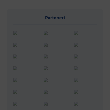
Parteneri