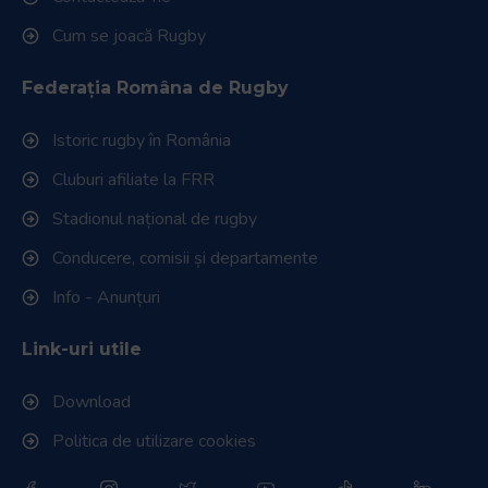
Cum se joacă Rugby
Federația Româna de Rugby
Istoric rugby în România
Cluburi afiliate la FRR
Stadionul național de rugby
Conducere, comisii și departamente
Info - Anunțuri
Link-uri utile
Download
Politica de utilizare cookies