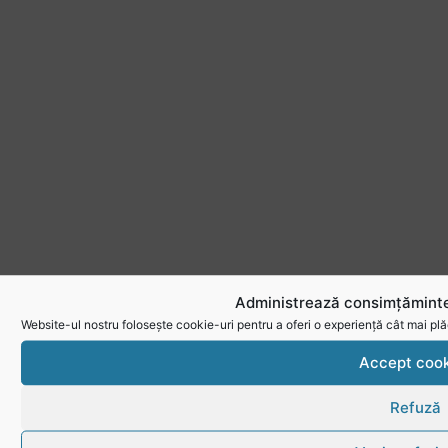
Administrează consimțăminte
Website-ul nostru folosește cookie-uri pentru a oferi o experiență cât mai plă
Accept cook
Refuză