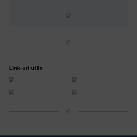
Link-uri utile