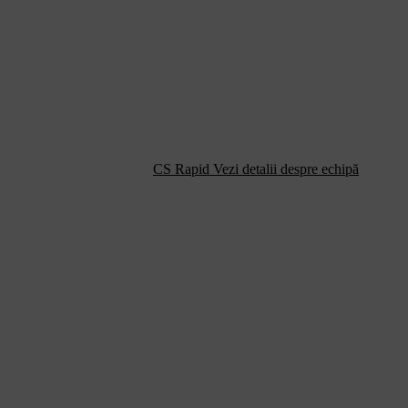
CS Rapid
Vezi detalii despre echipă