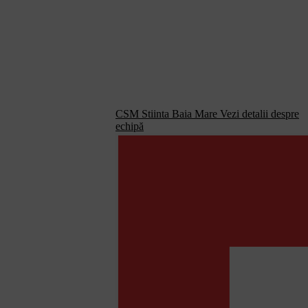
CSM Stiinta Baia Mare
Vezi detalii despre
echipă