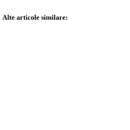
Alte articole similare: