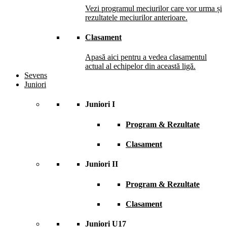
Vezi programul meciurilor care vor urma și
rezultatele meciurilor anterioare.
Clasament
Apasă aici pentru a vedea clasamentul
actual al echipelor din această ligă.
Sevens
Juniori
Juniori I
Program & Rezultate
Clasament
Juniori II
Program & Rezultate
Clasament
Juniori U17