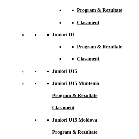
Program & Rezultate
Clasament
Juniori III
Program & Rezultate
Clasament
Juniori U15
Juniori U15 Muntenia
Program & Rezultate
Clasament
Juniori U15 Moldova
Program & Rezultate