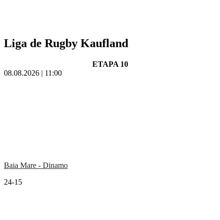
Liga de Rugby Kaufland
ETAPA 10
08.08.2026 | 11:00
Baia Mare - Dinamo
24-15