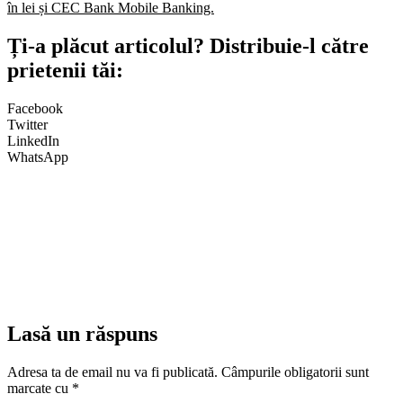
în lei și CEC Bank Mobile Banking.​
Ți-a plăcut articolul? Distribuie-l către
prietenii tăi:
Facebook
Twitter
LinkedIn
WhatsApp
Lasă un răspuns
Adresa ta de email nu va fi publicată.
Câmpurile obligatorii sunt
marcate cu
*