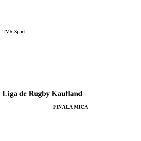
TVR Sport
Liga de Rugby Kaufland
FINALA MICA