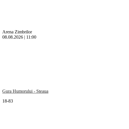
Arena Zimbrilor
08.08.2026 | 11:00
Gura Humorului - Steaua
18-83