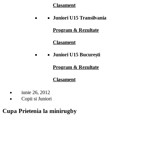
Clasament
Juniori U15 Transilvania
Program & Rezultate
Clasament
Juniori U15 București
Program & Rezultate
Clasament
iunie 26, 2012
Copii si Juniori
Cupa Prietenia la minirugby