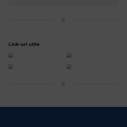
Link-uri utile