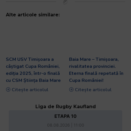
Alte articole similare:
SCM USV Timișoara a
Baia Mare – Timișoara,
câștigat Cupa României,
rivalitatea provinciei.
ediția 2025, într-o finală
Eterna finală repetată în
cu CSM Știința Baia Mare
Cupa României!
Citește articolul
Citește articolul
Liga de Rugby Kaufland
ETAPA 10
08.08.2026 | 11:00