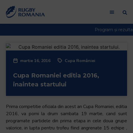
martie 16, 2016
Cupa României
Cupa Romaniei editia 2016,
inaintea startului
Prima competitie oficiala din acest an Cupa Romaniei, editia
2016, va porni la drum sambata 19 martie, cand sunt
programate partidele din prima etapa in cele doua grupe
valorice, in lupta pentru trofeu fiind angrenate 15 echipe ,