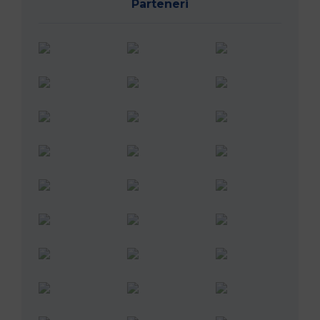
Parteneri