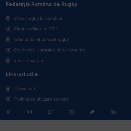
Federația Româna de Rugby
Istoric rugby în România
Cluburi afiliate la FRR
Stadionul național de rugby
Conducere, comisii și departamente
Info - Anunțuri
Link-uri utile
Download
Politica de utilizare cookies