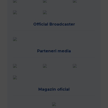
Official Broadcaster
Parteneri media
Magazin oficial