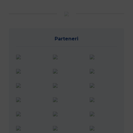
Parteneri