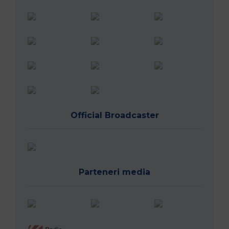
Official Broadcaster
Parteneri media