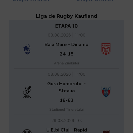
Liga de Rugby Kaufland
ETAPA 10
08.08.2026 | 11:00
Baia Mare - Dinamo
24-15
Arena Zimbrilor
08.08.2026 | 11:00
Gura Humorului -
Steaua
18-83
Stadionul Tineretului
29.08.2026 | 0:
U Elbi Cluj - Rapid