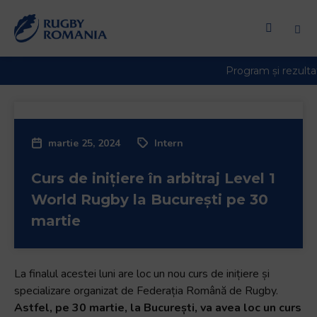
martie 25, 2024
Intern
Curs de inițiere în arbitraj Level 1
World Rugby la București pe 30
martie
La finalul acestei luni are loc un nou curs de inițiere și
specializare organizat de Federația Română de Rugby.
Astfel, pe 30 martie, la București, va avea loc un curs