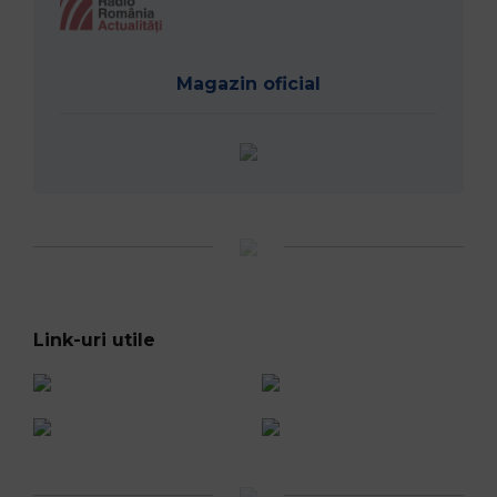
Magazin oficial
Link-uri utile