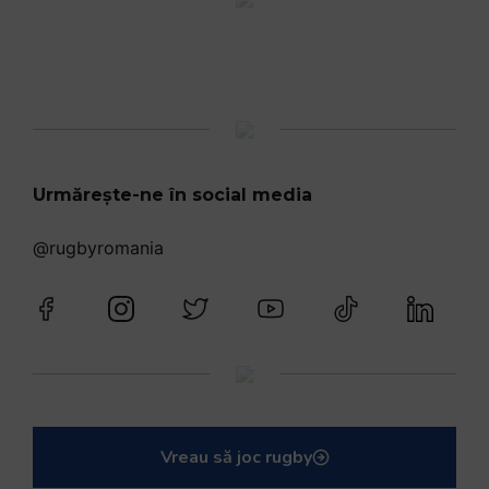
Urmărește-ne în social media
@rugbyromania
Vreau să joc rugby