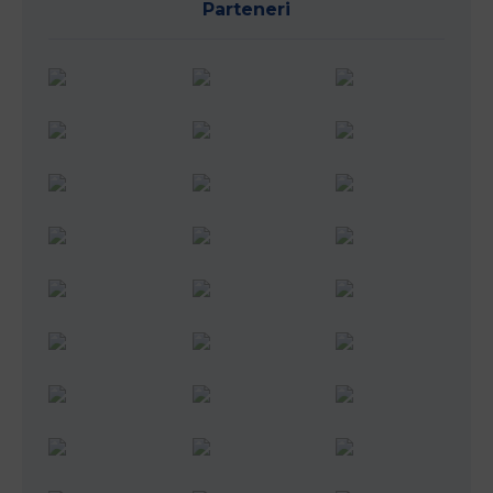
Parteneri