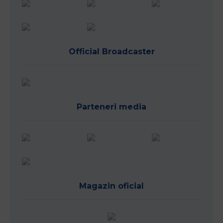
Official Broadcaster
Parteneri media
Magazin oficial