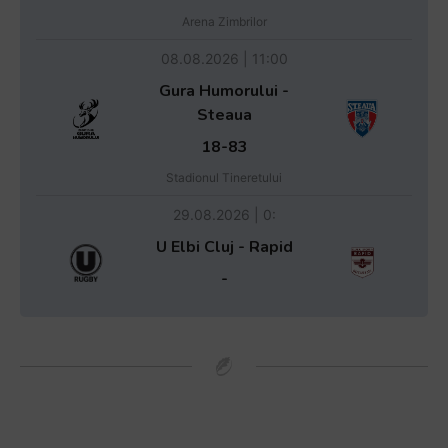
Arena Zimbrilor
08.08.2026 | 11:00
Gura Humorului -
Steaua
18-83
Stadionul Tineretului
29.08.2026 | 0:
U Elbi Cluj - Rapid
-