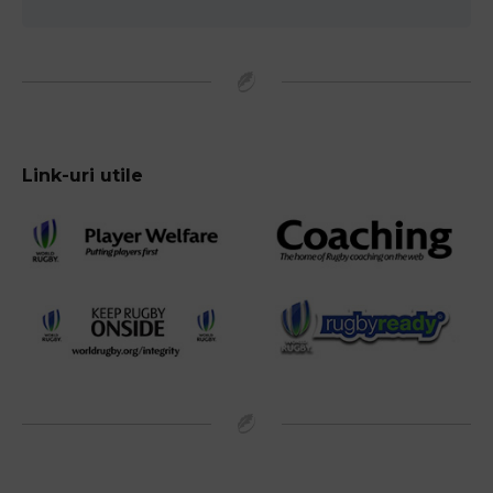
Link-uri utile