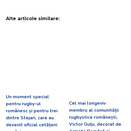
Alte articole similare:
Un moment special
Cel mai longeviv
pentru rugby-ul
membru al comunității
românesc și pentru trei
rugbystice românești,
dintre Stejari, care au
Victor Guțu, decorat de
devenit oficial cetățeni