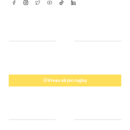
Vreau să joc rugby