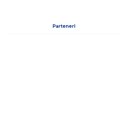
Parteneri