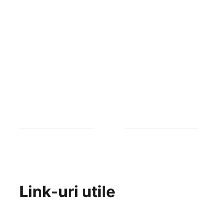
Link-uri utile