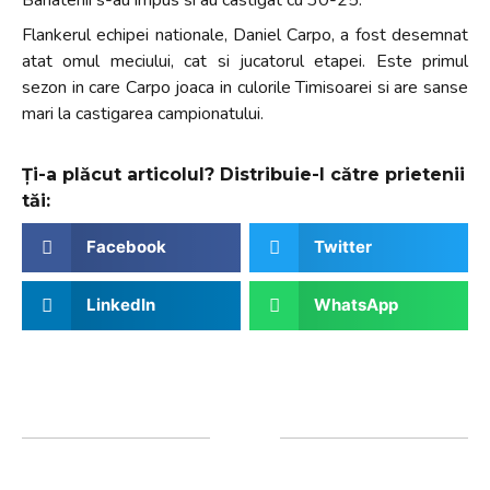
Flankerul echipei nationale, Daniel Carpo, a fost desemnat
atat omul meciului, cat si jucatorul etapei. Este primul
sezon in care Carpo joaca in culorile Timisoarei si are sanse
mari la castigarea campionatului.
Ți-a plăcut articolul? Distribuie-l către prietenii
tăi:
Facebook
Twitter
LinkedIn
WhatsApp