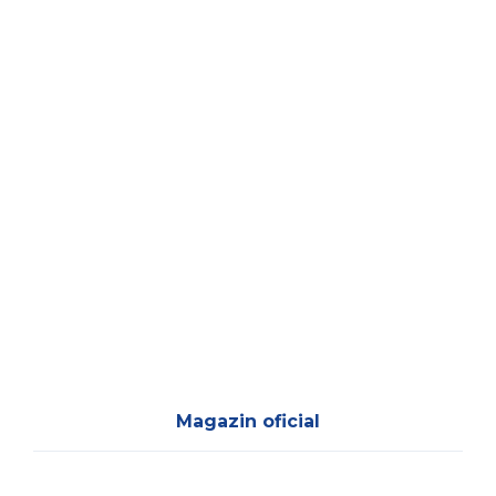
Magazin oficial