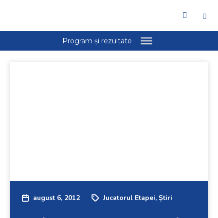
august 6, 2012
Jucatorul Etapei
,
Știri