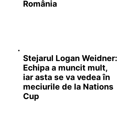
România
Stejarul Logan Weidner:
Echipa a muncit mult,
iar asta se va vedea în
meciurile de la Nations
Cup