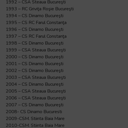
1992 – CSA Steaua Bucureşti
1993 – RC Griviţa Roşie Bucureşti
1994 – CS Dinamo Bucureşti
1995 – CS RC Farul Constanţa
1996 – CS Dinamo Bucureşti
1997 – CS RC Farul Constanţa
1998 – CS Dinamo Bucureşti
1999 – CSA Steaua Bucureşti
2000 – CS Dinamo Bucureşti
2001 – CS Dinamo Bucureşti
2002 – CS Dinamo Bucureşti
2003 – CSA Steaua Bucureşti
2004 – CS Dinamo Bucureşti
2005 – CSA Steaua Bucureşti
2006 – CSA Steaua Bucureşti
2007 – CS Dinamo Bucureşti
2008- CS Dinamo Bucuresti
2009-CSM. Stiinta Baia Mare
2010-CSM. Stiinta Baia Mare