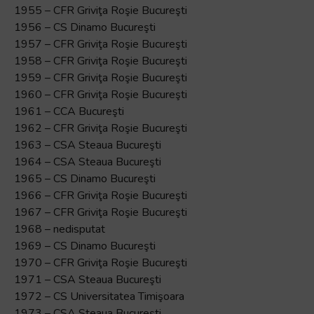
1955 – CFR Griviţa Roşie Bucureşti
1956 – CS Dinamo Bucureşti
1957 – CFR Griviţa Roşie Bucureşti
1958 – CFR Griviţa Roşie Bucureşti
1959 – CFR Griviţa Roşie Bucureşti
1960 – CFR Griviţa Roşie Bucureşti
1961 – CCA Bucureşti
1962 – CFR Griviţa Roşie Bucureşti
1963 – CSA Steaua Bucureşti
1964 – CSA Steaua Bucureşti
1965 – CS Dinamo Bucureşti
1966 – CFR Griviţa Roşie Bucureşti
1967 – CFR Griviţa Roşie Bucureşti
1968 – nedisputat
1969 – CS Dinamo Bucureşti
1970 – CFR Griviţa Roşie Bucureşti
1971 – CSA Steaua Bucureşti
1972 – CS Universitatea Timişoara
1973 – CSA Steaua Bucureşti