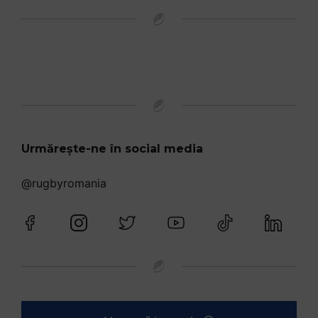
Urmărește-ne în social media
@rugbyromania