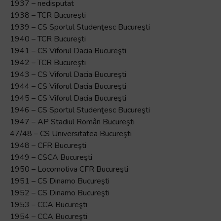
1937 – nedisputat
1938 – TCR Bucureşti
1939 – CS Sportul Studenţesc Bucureşti
1940 – TCR Bucureşti
1941 – CS Viforul Dacia Bucureşti
1942 – TCR Bucureşti
1943 – CS Viforul Dacia Bucureşti
1944 – CS Viforul Dacia Bucureşti
1945 – CS Viforul Dacia Bucureşti
1946 – CS Sportul Studenţesc Bucureşti
1947 – AP Stadiul Român Bucureşti
47/48 – CS Universitatea Bucureşti
1948 – CFR Bucureşti
1949 – CSCA Bucureşti
1950 – Locomotiva CFR Bucureşti
1951 – CS Dinamo Bucureşti
1952 – CS Dinamo Bucureşti
1953 – CCA Bucureşti
1954 – CCA Bucureşti