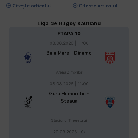
Citește articolul
Citește articolul
Liga de Rugby Kaufland
ETAPA 10
08.08.2026 | 11:00
Baia Mare - Dinamo
-
Arena Zimbrilor
08.08.2026 | 11:00
Gura Humorului -
Steaua
-
Stadionul Tineretului
29.08.2026 | 0: