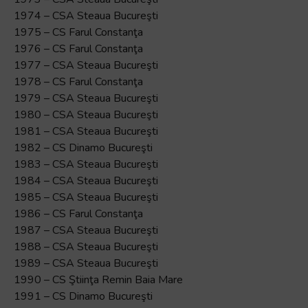
1974 – CSA Steaua Bucureşti
1975 – CS Farul Constanţa
1976 – CS Farul Constanţa
1977 – CSA Steaua Bucureşti
1978 – CS Farul Constanţa
1979 – CSA Steaua Bucureşti
1980 – CSA Steaua Bucureşti
1981 – CSA Steaua Bucureşti
1982 – CS Dinamo Bucureşti
1983 – CSA Steaua Bucureşti
1984 – CSA Steaua Bucureşti
1985 – CSA Steaua Bucureşti
1986 – CS Farul Constanţa
1987 – CSA Steaua Bucureşti
1988 – CSA Steaua Bucureşti
1989 – CSA Steaua Bucureşti
1990 – CS Ştiinţa Remin Baia Mare
1991 – CS Dinamo Bucureşti