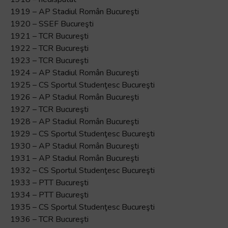
1919 – AP Stadiul Român Bucureşti
1920 – SSEF Bucureşti
1921 – TCR Bucureşti
1922 – TCR Bucureşti
1923 – TCR Bucureşti
1924 – AP Stadiul Român Bucureşti
1925 – CS Sportul Studenţesc Bucureşti
1926 – AP Stadiul Român Bucureşti
1927 – TCR Bucureşti
1928 – AP Stadiul Român Bucureşti
1929 – CS Sportul Studenţesc Bucureşti
1930 – AP Stadiul Român Bucureşti
1931 – AP Stadiul Român Bucureşti
1932 – CS Sportul Studenţesc Bucureşti
1933 – PTT Bucureşti
1934 – PTT Bucureşti
1935 – CS Sportul Studenţesc Bucureşti
1936 – TCR Bucureşti