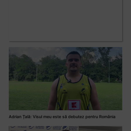
Adrian Țală: Visul meu este să debutez pentru România