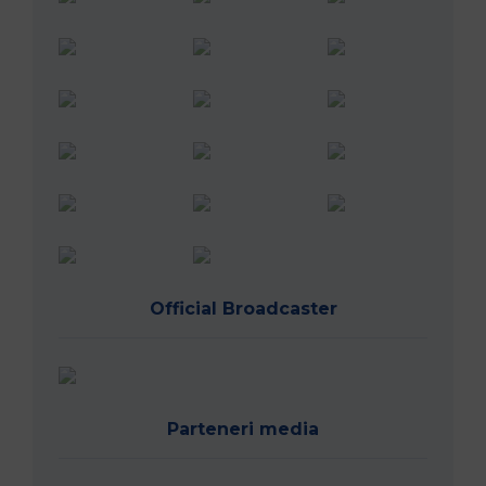
Official Broadcaster
Parteneri media