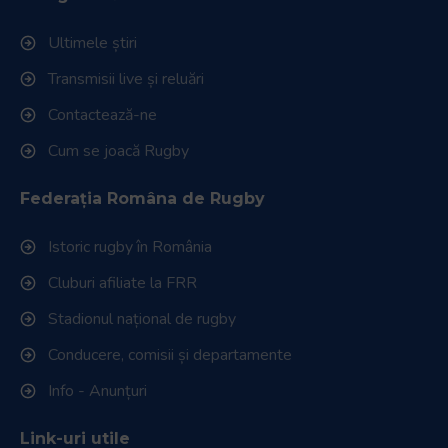
Ultimele știri
Transmisii live și reluări
Contactează-ne
Cum se joacă Rugby
Federația Româna de Rugby
Istoric rugby în România
Cluburi afiliate la FRR
Stadionul național de rugby
Conducere, comisii și departamente
Info - Anunțuri
Link-uri utile