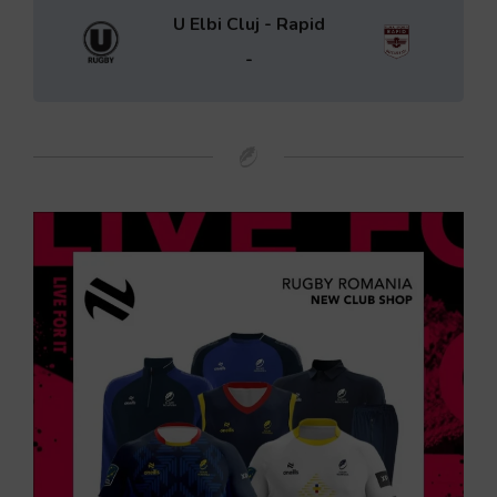
U Elbi Cluj - Rapid
-