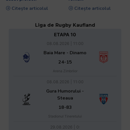
Citește articolul
Citește articolul
Liga de Rugby Kaufland
ETAPA 10
08.08.2026 | 11:00
Baia Mare - Dinamo
24-15
Arena Zimbrilor
08.08.2026 | 11:00
Gura Humorului -
Steaua
18-83
Stadionul Tineretului
29.08.2026 | 0: