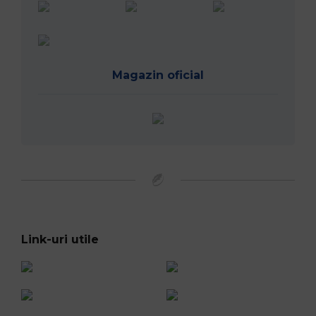
Magazin oficial
Link-uri utile