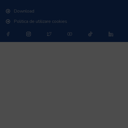
Download
Politica de utilizare cookies