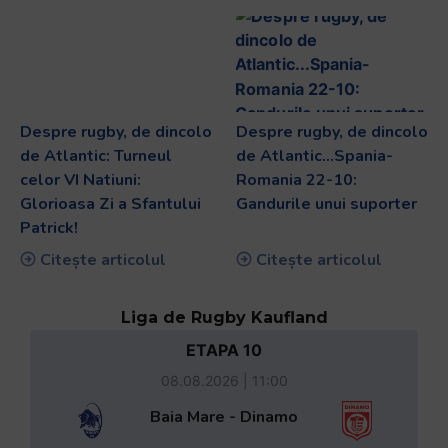
Despre rugby, de dincolo
Despre rugby, de dincolo
de Atlantic: Turneul
de Atlantic…Spania-
celor VI Natiuni:
Romania 22-10:
Glorioasa Zi a Sfantului
Gandurile unui suporter
Patrick!
Citește articolul
Citește articolul
Liga de Rugby Kaufland
ETAPA 10
08.08.2026 | 11:00
Baia Mare - Dinamo