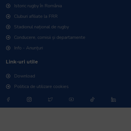
Istoric rugby în România
Cluburi afiliate la FRR
Stadionul național de rugby
Conducere, comisii și departamente
Info - Anunțuri
Link-uri utile
Download
Politica de utilizare cookies