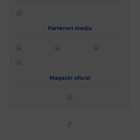
Parteneri media
Magazin oficial