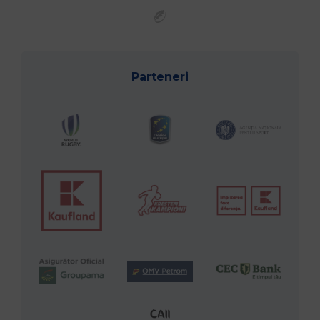
Parteneri