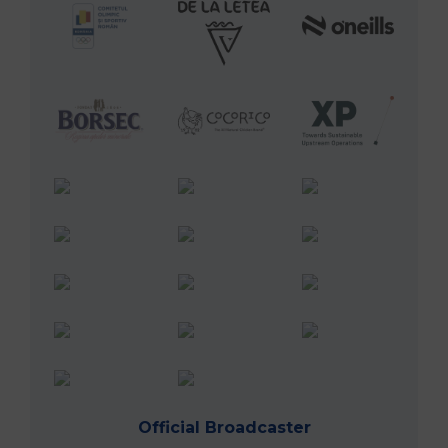
Official Broadcaster