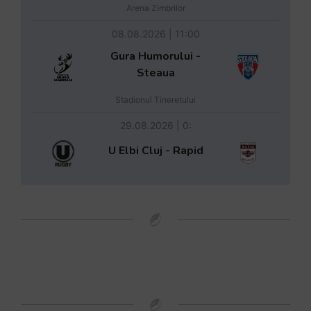
Arena Zimbrilor
08.08.2026 | 11:00
Gura Humorului -
Steaua
Stadionul Tineretului
29.08.2026 | 0:
U Elbi Cluj - Rapid